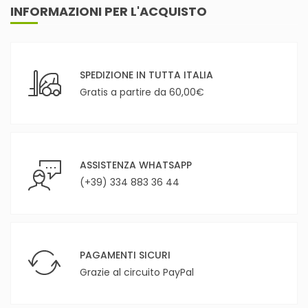
INFORMAZIONI PER L'ACQUISTO
SPEDIZIONE IN TUTTA ITALIA
Gratis a partire da 60,00€
ASSISTENZA WHATSAPP
(+39) 334 883 36 44
PAGAMENTI SICURI
Grazie al circuito PayPal