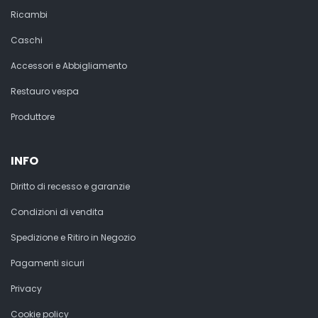
Ricambi
Caschi
Accessori e Abbigliamento
Restauro vespa
Produttore
INFO
Diritto di recesso e garanzie
Condizioni di vendita
Spedizione e Ritiro in Negozio
Pagamenti sicuri
Privacy
Cookie policy