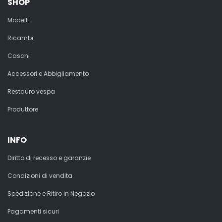
SHOP
Modelli
Ricambi
Caschi
Accessori e Abbigliamento
Restauro vespa
Produttore
INFO
Diritto di recesso e garanzie
Condizioni di vendita
Spedizione e Ritiro in Negozio
Pagamenti sicuri