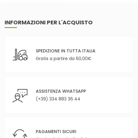
INFORMAZIONI PER L'ACQUISTO
SPEDIZIONE IN TUTTA ITALIA
Gratis a partire da 60,00€
ASSISTENZA WHATSAPP
(+39) 334 883 36 44
PAGAMENTI SICURI