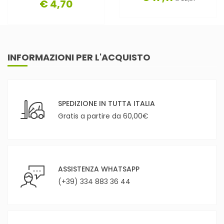
€ 4,70
INFORMAZIONI PER L'ACQUISTO
SPEDIZIONE IN TUTTA ITALIA
Gratis a partire da 60,00€
ASSISTENZA WHATSAPP
(+39) 334 883 36 44