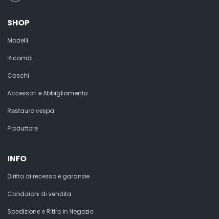
SHOP
Modelli
Ricambi
Caschi
Accessori e Abbigliamento
Restauro vespa
Produttore
INFO
Diritto di recesso e garanzie
Condizioni di vendita
Spedizione e Ritiro in Negozio