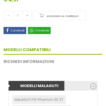
AGGIUNGI AL CARRELLO
Condividi
Condividi
MODELLI COMPATIBILI
RICHIEDI INFORMAZIONI
MODELLI MALAGUTI
MALAGUTI F12-Phantom 50 2T