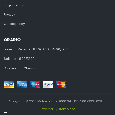
Pagamenti sicuri
Privacy
Cookie policy
ORARIO
Lunedì - Venerdì
8:30/12:30 - 15:00/19:00
Sabato
8:30/12:30
Domenica
Chiuso
Copyright © 2026 Motoricambi 2000 Srl - P.IVA 00939340287 -
Powered By Kromolabs