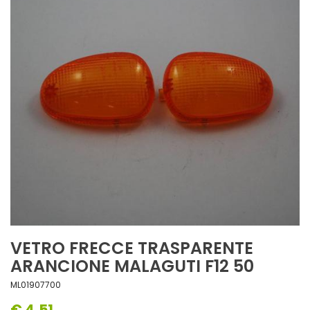
VETRO FRECCE TRASPARENTE
ARANCIONE MALAGUTI F12 50
ML01907700
€ 4,51