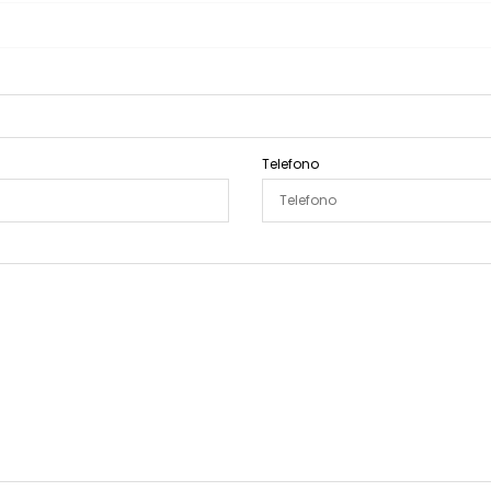
Telefono