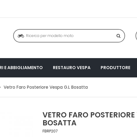
I E ABBIGLIAMENTO
RESTAURO VESPA
PRODUTTORE
Vetro Faro Posteriore Vespa G.L Bosatta
VETRO FARO POSTERIORE 
BOSATTA
FBRP207