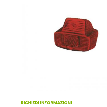
RICHIEDI INFORMAZIONI