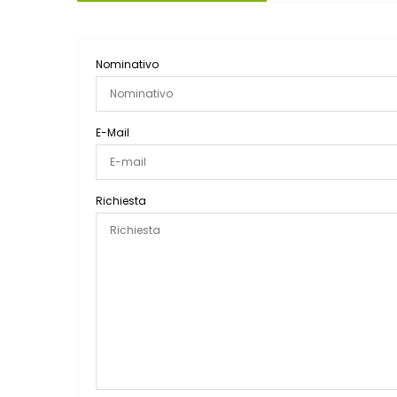
Nominativo
E-Mail
Richiesta