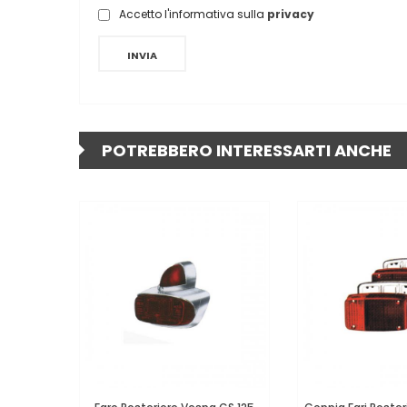
Accetto l'informativa sulla
privacy
INVIA
POTREBBERO INTERESSARTI ANCHE