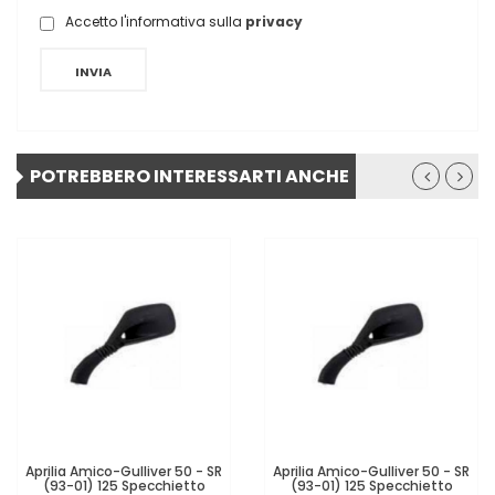
Accetto l'informativa sulla
privacy
INVIA
POTREBBERO INTERESSARTI ANCHE
Aprilia Amico-Gulliver 50 - SR
Aprilia Amico-Gulliver 50 - SR
(93-01) 125 Specchietto
(93-01) 125 Specchietto