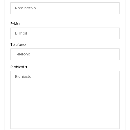
E-Mail
Telefono
Richiesta