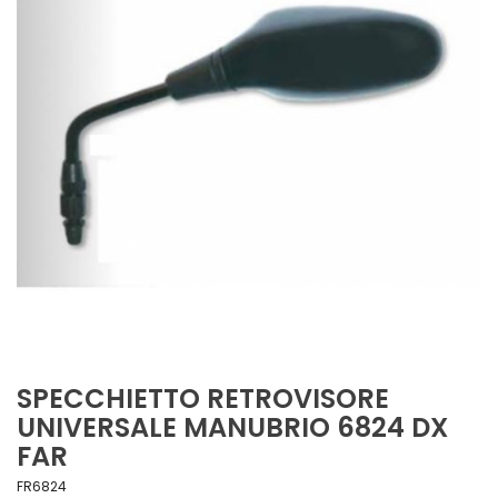
SPECCHIETTO RETROVISORE
UNIVERSALE MANUBRIO 6824 DX
FAR
FR6824