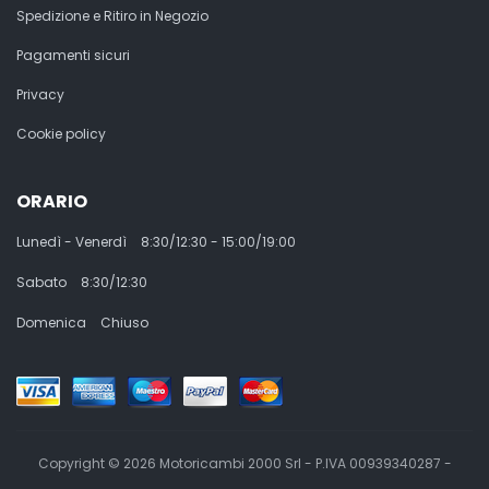
Spedizione e Ritiro in Negozio
Pagamenti sicuri
Privacy
Cookie policy
ORARIO
Lunedì - Venerdì
8:30/12:30 - 15:00/19:00
Sabato
8:30/12:30
Domenica
Chiuso
Copyright © 2026 Motoricambi 2000 Srl - P.IVA 00939340287 -