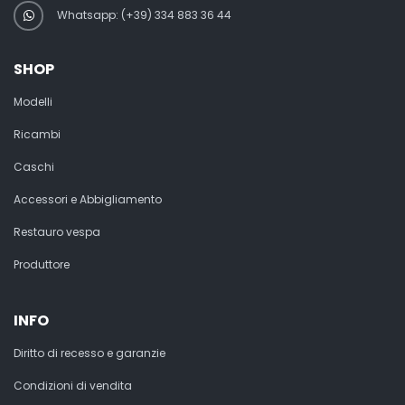
Whatsapp: (+39) 334 883 36 44
SHOP
Modelli
Ricambi
Caschi
Accessori e Abbigliamento
Restauro vespa
Produttore
INFO
Diritto di recesso e garanzie
Condizioni di vendita