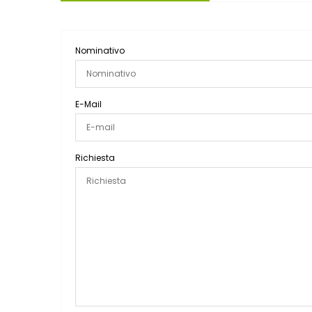
Nominativo
E-Mail
Richiesta