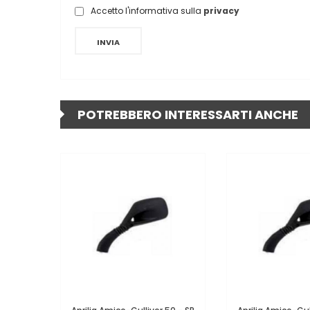
Accetto l'informativa sulla
privacy
INVIA
POTREBBERO INTERESSARTI ANCHE