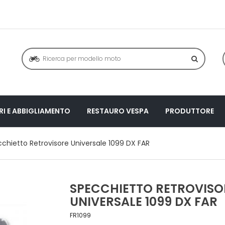
I E ABBIGLIAMENTO
RESTAURO VESPA
PRODUTTORE
chietto Retrovisore Universale 1099 DX FAR
SPECCHIETTO RETROVISO
UNIVERSALE 1099 DX FAR
FR1099