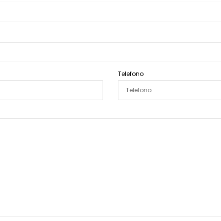
Telefono