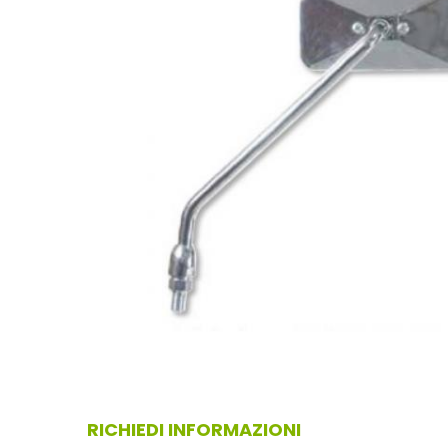
RICHIEDI INFORMAZIONI