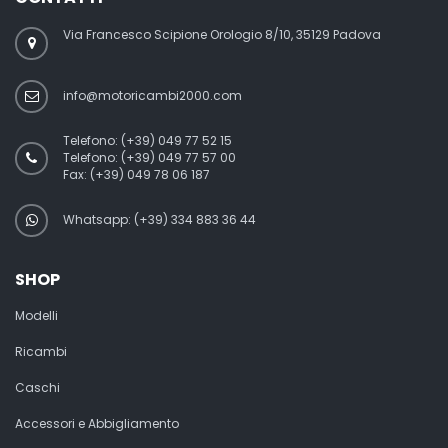
Via Francesco Scipione Orologio 8/10, 35129 Padova
info@motoricambi2000.com
Telefono:
(+39) 049 77 52 15
Telefono:
(+39) 049 77 57 00
Fax:
(+39) 049 78 06 187
Whatsapp: (+39) 334 883 36 44
SHOP
Modelli
Ricambi
Caschi
Accessori e Abbigliamento