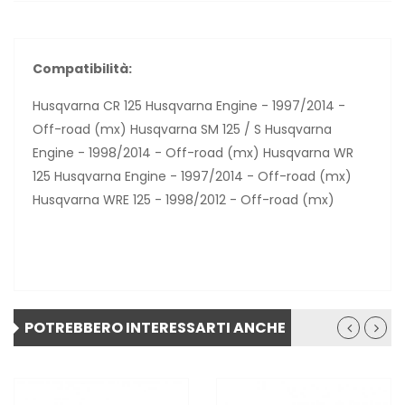
Compatibilità:
Husqvarna CR 125 Husqvarna Engine - 1997/2014 -
Off-road (mx) Husqvarna SM 125 / S Husqvarna
Engine - 1998/2014 - Off-road (mx) Husqvarna WR
125 Husqvarna Engine - 1997/2014 - Off-road (mx)
Husqvarna WRE 125 - 1998/2012 - Off-road (mx)
POTREBBERO INTERESSARTI ANCHE