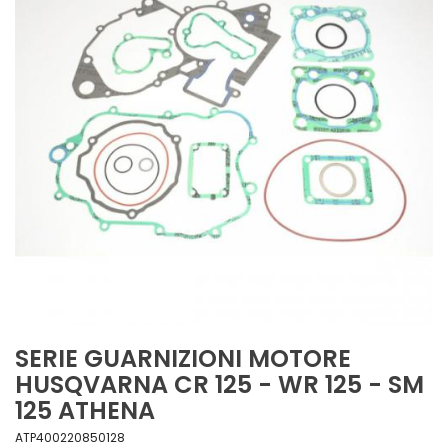
SERIE GUARNIZIONI MOTORE
HUSQVARNA CR 125 - WR 125 - SM
125 ATHENA
ATP400220850128