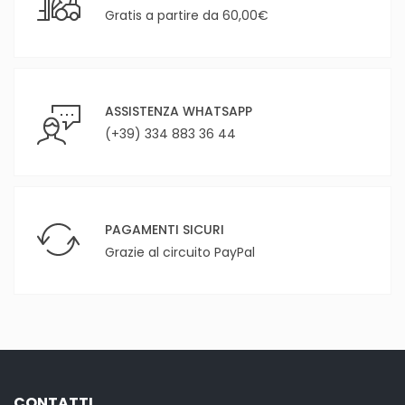
Gratis a partire da 60,00€
ASSISTENZA WHATSAPP
(+39) 334 883 36 44
PAGAMENTI SICURI
Grazie al circuito PayPal
CONTATTI