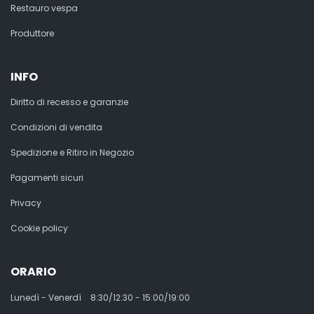
Restauro vespa
Produttore
INFO
Diritto di recesso e garanzie
Condizioni di vendita
Spedizione e Ritiro in Negozio
Pagamenti sicuri
Privacy
Cookie policy
ORARIO
Lunedì - Venerdì
8:30/12:30 - 15:00/19:00