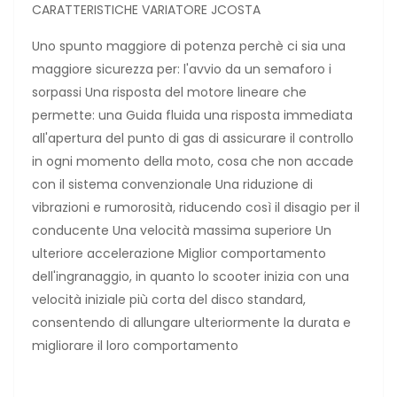
CARATTERISTICHE VARIATORE JCOSTA
Uno spunto maggiore di potenza perchè ci sia una
maggiore sicurezza per: l'avvio da un semaforo i
sorpassi Una risposta del motore lineare che
permette: una Guida fluida una risposta immediata
all'apertura del punto di gas di assicurare il controllo
in ogni momento della moto, cosa che non accade
con il sistema convenzionale Una riduzione di
vibrazioni e rumorosità, riducendo così il disagio per il
conducente Una velocità massima superiore Un
ulteriore accelerazione Miglior comportamento
dell'ingranaggio, in quanto lo scooter inizia con una
velocità iniziale più corta del disco standard,
consentendo di allungare ulteriormente la durata e
migliorare il loro comportamento