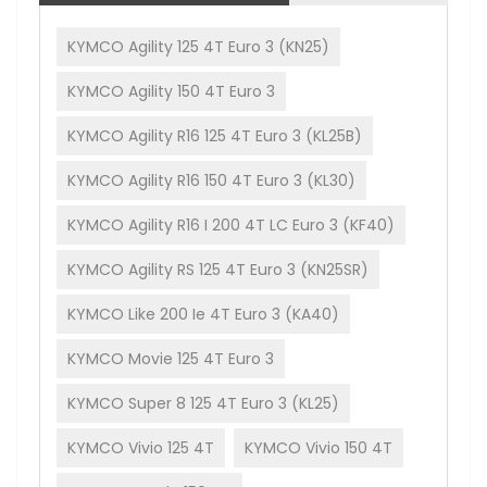
KYMCO Agility 125 4T Euro 3 (KN25)
KYMCO Agility 150 4T Euro 3
KYMCO Agility R16 125 4T Euro 3 (KL25B)
KYMCO Agility R16 150 4T Euro 3 (KL30)
KYMCO Agility R16 I 200 4T LC Euro 3 (KF40)
KYMCO Agility RS 125 4T Euro 3 (KN25SR)
KYMCO Like 200 Ie 4T Euro 3 (KA40)
KYMCO Movie 125 4T Euro 3
KYMCO Super 8 125 4T Euro 3 (KL25)
KYMCO Vivio 125 4T
KYMCO Vivio 150 4T