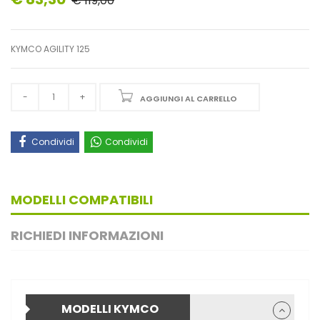
€ 119,00
KYMCO AGILITY 125
AGGIUNGI AL CARRELLO
Condividi
Condividi
MODELLI COMPATIBILI
RICHIEDI INFORMAZIONI
MODELLI KYMCO