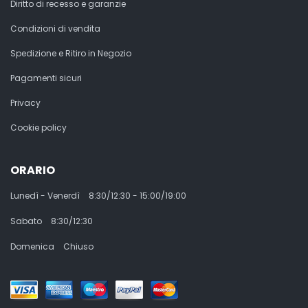
Diritto di recesso e garanzie
Condizioni di vendita
Spedizione e Ritiro in Negozio
Pagamenti sicuri
Privacy
Cookie policy
ORARIO
Lunedì - Venerdì
8:30/12:30 - 15:00/19:00
Sabato
8:30/12:30
Domenica
Chiuso