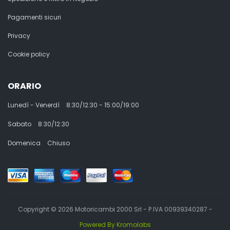
Pagamenti sicuri
Privacy
Cookie policy
ORARIO
Lunedì - Venerdì
8:30/12:30 - 15:00/19:00
Sabato
8:30/12:30
Domenica
Chiuso
Copyright © 2026 Motoricambi 2000 Srl - P.IVA 00939340287 -
Powered By Kromolabs