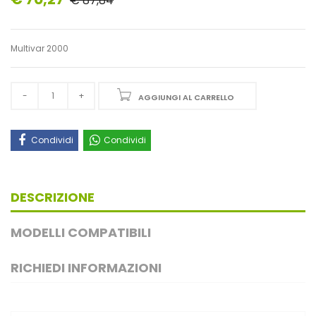
€ 87,84
Multivar 2000
AGGIUNGI AL CARRELLO
Condividi
Condividi
DESCRIZIONE
MODELLI COMPATIBILI
RICHIEDI INFORMAZIONI