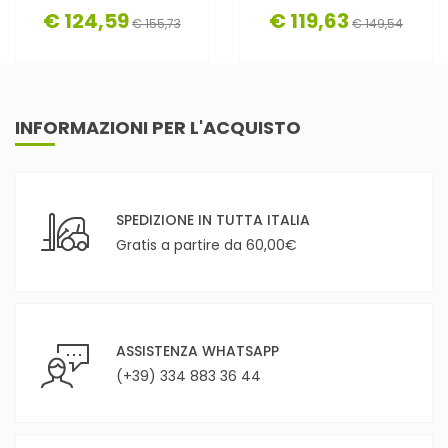
€ 124,59
€ 119,63
€ 155,73
€ 149,54
INFORMAZIONI PER L'ACQUISTO
SPEDIZIONE IN TUTTA ITALIA
Gratis a partire da 60,00€
ASSISTENZA WHATSAPP
(+39) 334 883 36 44