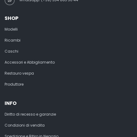
SHOP
Modelli
Ricambi
Caschi
Accessori e Abbigliamento
Restauro vespa
Produttore
INFO
Diritto di recesso e garanzie
Condizioni di vendita
Spedizione e Ritiro in Negozio