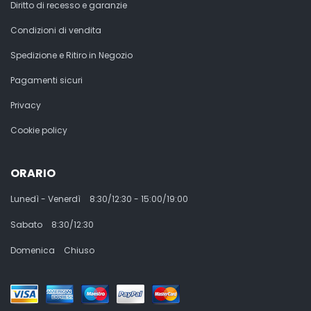
Diritto di recesso e garanzie
Condizioni di vendita
Spedizione e Ritiro in Negozio
Pagamenti sicuri
Privacy
Cookie policy
ORARIO
Lunedì - Venerdì
8:30/12:30 - 15:00/19:00
Sabato
8:30/12:30
Domenica
Chiuso