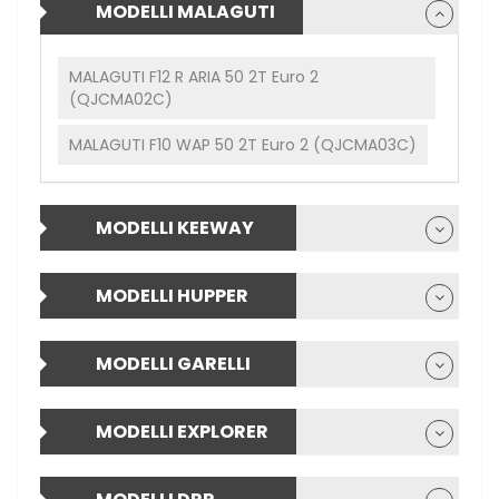
MODELLI MALAGUTI
MALAGUTI F12 R ARIA 50 2T Euro 2
(QJCMA02C)
MALAGUTI F10 WAP 50 2T Euro 2 (QJCMA03C)
MODELLI KEEWAY
MODELLI HUPPER
MODELLI GARELLI
MODELLI EXPLORER