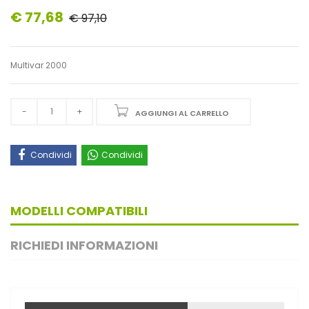
€ 77,68
€ 97,10
Multivar 2000
AGGIUNGI AL CARRELLO
Condividi
Condividi
MODELLI COMPATIBILI
RICHIEDI INFORMAZIONI