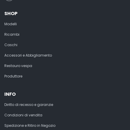
SHOP
Modelli
Ricambi
Caschi
Accessori e Abbigliamento
Restauro vespa
Produttore
INFO
Diritto di recesso e garanzie
Condizioni di vendita
Spedizione e Ritiro in Negozio