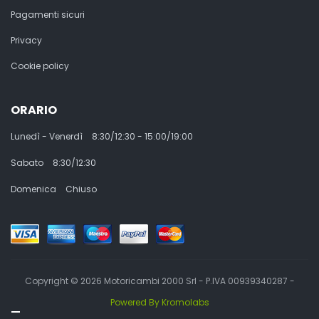
Pagamenti sicuri
Privacy
Cookie policy
ORARIO
Lunedì - Venerdì
8:30/12:30 - 15:00/19:00
Sabato
8:30/12:30
Domenica
Chiuso
Copyright © 2026 Motoricambi 2000 Srl - P.IVA 00939340287 -
Powered By Kromolabs