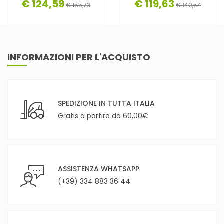
€ 124,59
€ 119,63
€ 155,73
€ 149,54
INFORMAZIONI PER L'ACQUISTO
SPEDIZIONE IN TUTTA ITALIA
Gratis a partire da 60,00€
ASSISTENZA WHATSAPP
(+39) 334 883 36 44