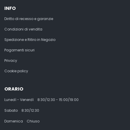
INFO
Diritto di recesso e garanzie
Condizioni di vendita
Spedizione e Ritiro in Negozio
Pagamenti sicuri
Privacy
Cookie policy
ORARIO
Lunedì - Venerdì
8:30/12:30 - 15:00/19:00
Sabato
8:30/12:30
Domenica
Chiuso