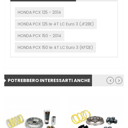
HONDA PCX 125 - 2014
HONDA PCX 125 Ie 4T LC Euro 3 (JF28E)
HONDA PCX 150 - 2014
HONDA PCX 150 Ie 4T LC Euro 3 (KF12E)
POTREBBERO INTERESSARTI ANCHE