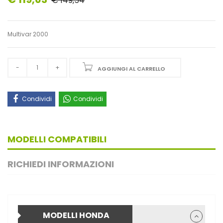
€ 149,54
Multivar 2000
AGGIUNGI AL CARRELLO
Condividi
Condividi
MODELLI COMPATIBILI
RICHIEDI INFORMAZIONI
MODELLI HONDA