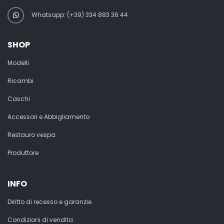
Whatsapp: (+39) 334 883 36 44
SHOP
Modelli
Ricambi
Caschi
Accessori e Abbigliamento
Restauro vespa
Produttore
INFO
Diritto di recesso e garanzie
Condizioni di vendita