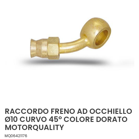
RACCORDO FRENO AD OCCHIELLO
Ø10 CURVO 45° COLORE DORATO
MOTORQUALITY
MQ06421176