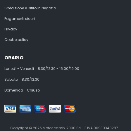
Spedizione e Ritiro in Negozio
Pagamenti sicuri
Privacy
Cookie policy
ORARIO
Lunedì - Venerdì
8:30/12:30 - 15:00/19:00
Sabato
8:30/12:30
Domenica
Chiuso
Copyright © 2026 Motoricambi 2000 Srl - P.IVA 00939340287 -