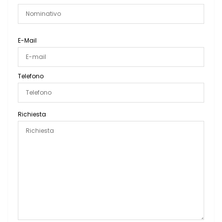
E-Mail
Telefono
Richiesta