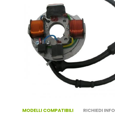
MODELLI COMPATIBILI
RICHIEDI INF