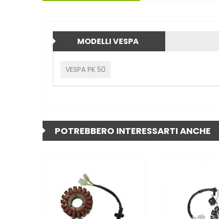
MODELLI VESPA
VESPA PK 50
POTREBBERO INTERESSARTI ANCHE