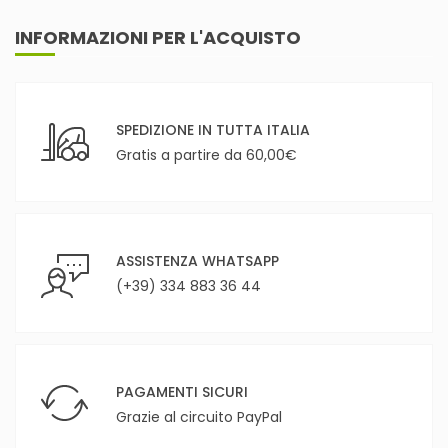
INFORMAZIONI PER L'ACQUISTO
SPEDIZIONE IN TUTTA ITALIA
Gratis a partire da 60,00€
ASSISTENZA WHATSAPP
(+39) 334 883 36 44
PAGAMENTI SICURI
Grazie al circuito PayPal