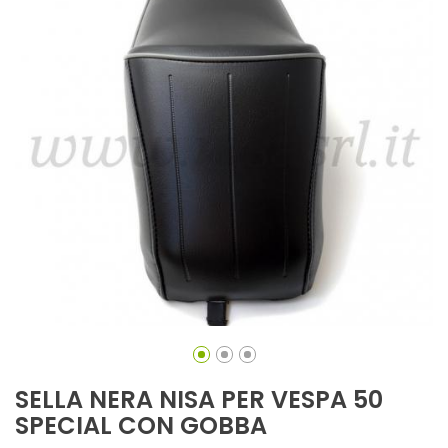
SELLA NERA NISA PER VESPA 50
SPECIAL CON GOBBA