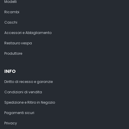
Modelli
Ricambi
Caschi
Accessori e Abbigliamento
Restauro vespa
Produttore
INFO
Diritto di recesso e garanzie
Condizioni di vendita
Spedizione e Ritiro in Negozio
Pagamenti sicuri
Privacy