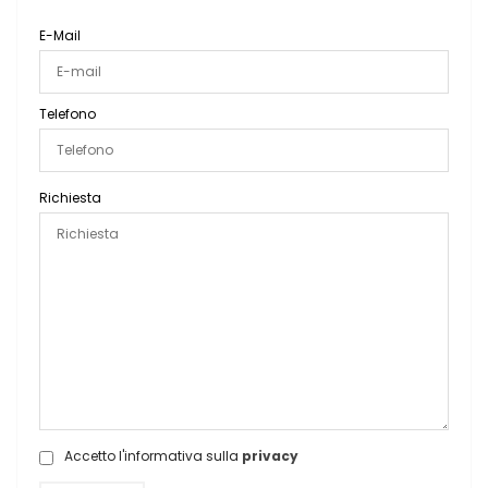
E-Mail
Telefono
Richiesta
Accetto l'informativa sulla
privacy