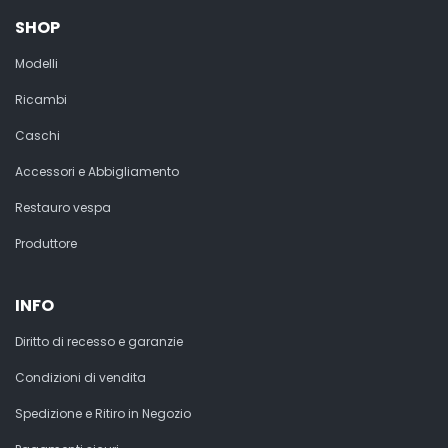
SHOP
Modelli
Ricambi
Caschi
Accessori e Abbigliamento
Restauro vespa
Produttore
INFO
Diritto di recesso e garanzie
Condizioni di vendita
Spedizione e Ritiro in Negozio