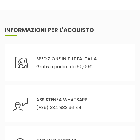
INFORMAZIONI PER L'ACQUISTO
SPEDIZIONE IN TUTTA ITALIA
Gratis a partire da 60,00€
ASSISTENZA WHATSAPP
(+39) 334 883 36 44