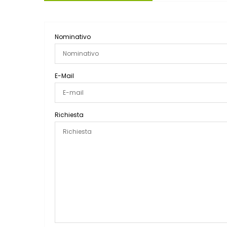
Nominativo
E-Mail
Richiesta