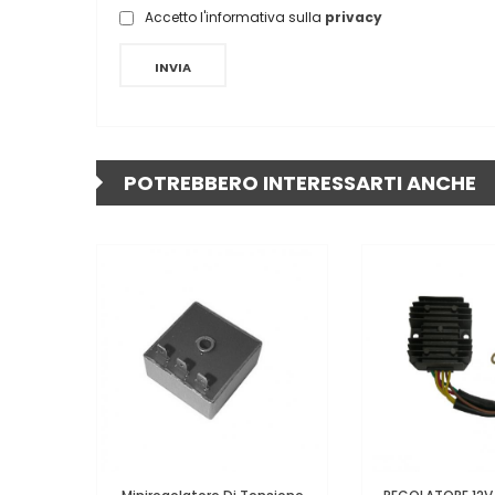
Accetto l'informativa sulla
privacy
INVIA
POTREBBERO INTERESSARTI ANCHE