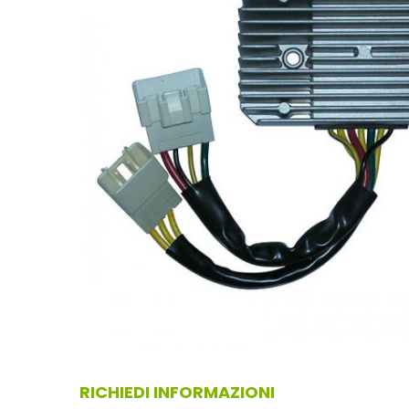
RICHIEDI INFORMAZIONI