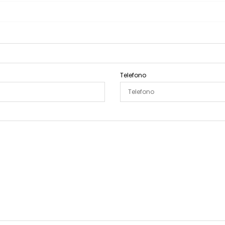
Telefono