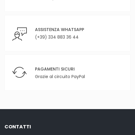
ASSISTENZA WHATSAPP
(+39) 334 883 36 44
PAGAMENTI SICURI
Grazie al circuito PayPal
CONTATTI