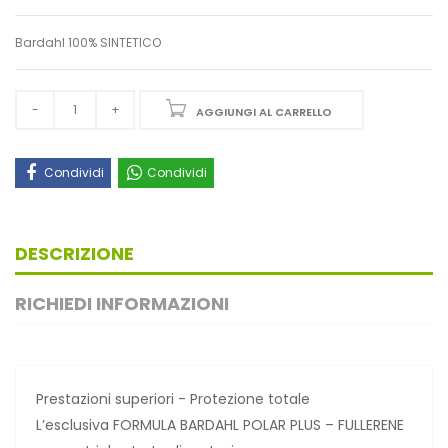
Bardahl 100% SINTETICO
AGGIUNGI AL CARRELLO
Condividi
Condividi
DESCRIZIONE
RICHIEDI INFORMAZIONI
Prestazioni superiori - Protezione totale
L’esclusiva FORMULA BARDAHL POLAR PLUS – FULLERENE