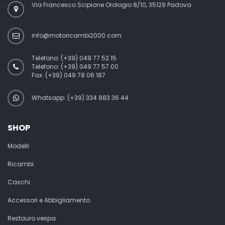
Via Francesco Scipione Orologio 8/10, 35129 Padova
info@motoricambi2000.com
Telefono:
(+39) 049 77 52 15
Telefono:
(+39) 049 77 57 00
Fax:
(+39) 049 78 06 187
Whatsapp: (+39) 334 883 36 44
SHOP
Modelli
Ricambi
Caschi
Accessori e Abbigliamento
Restauro vespa