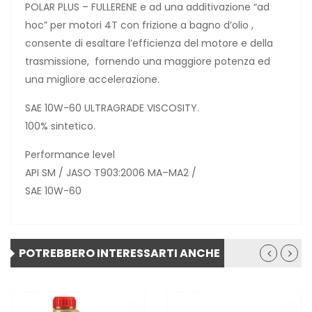
POLAR PLUS – FULLERENE e ad una additivazione “ad
hoc” per motori 4T con frizione a bagno d’olio ,
consente di esaltare l’efficienza del motore e della
trasmissione, fornendo una maggiore potenza ed
una migliore accelerazione.
SAE 10W-60 ULTRAGRADE VISCOSITY.
100% sintetico.
Performance level
API SM / JASO T903:2006 MA–MA2 /
SAE 10W-60
POTREBBERO INTERESSARTI ANCHE