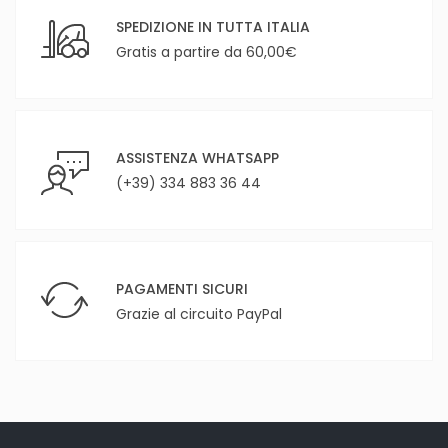
SPEDIZIONE IN TUTTA ITALIA
Gratis a partire da 60,00€
ASSISTENZA WHATSAPP
(+39) 334 883 36 44
PAGAMENTI SICURI
Grazie al circuito PayPal