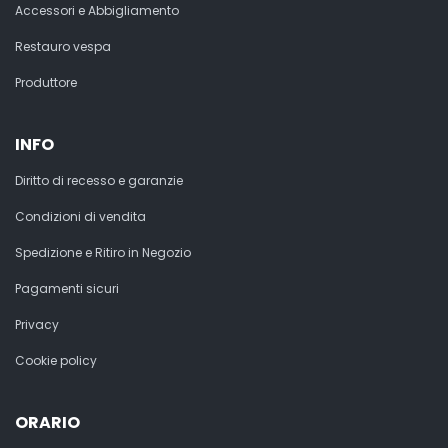
Accessori e Abbigliamento
Restauro vespa
Produttore
INFO
Diritto di recesso e garanzie
Condizioni di vendita
Spedizione e Ritiro in Negozio
Pagamenti sicuri
Privacy
Cookie policy
ORARIO