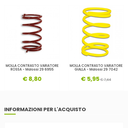
MOLLA CONTRASTO VARIATORE
MOLLA CONTRASTO VARIATORE
ROSSA - Malossi 29 6955
GIALLA - Malossi 29 7042
€ 8,80
€ 5,95
€ 7,44
INFORMAZIONI PER L'ACQUISTO