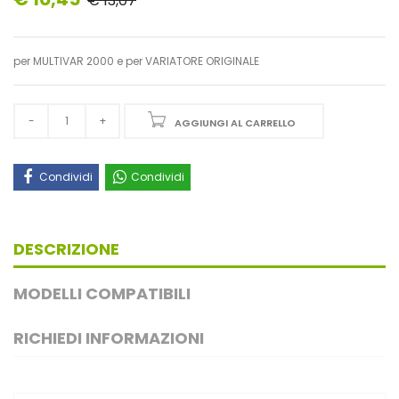
€ 13,07
per MULTIVAR 2000 e per VARIATORE ORIGINALE
AGGIUNGI AL CARRELLO
Condividi
Condividi
DESCRIZIONE
MODELLI COMPATIBILI
RICHIEDI INFORMAZIONI