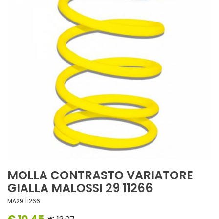
MOLLA CONTRASTO VARIATORE
GIALLA MALOSSI 29 11266
MA29 11266
€ 10,45