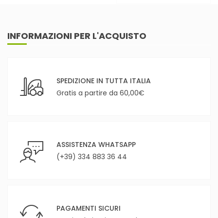
INFORMAZIONI PER L'ACQUISTO
SPEDIZIONE IN TUTTA ITALIA
Gratis a partire da 60,00€
ASSISTENZA WHATSAPP
(+39) 334 883 36 44
PAGAMENTI SICURI