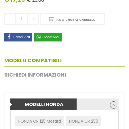
€ 23,06
AGGIUNGI AL CARRELLO
Condividi
Condividi
MODELLI COMPATIBILI
RICHIEDI INFORMAZIONI
MODELLI HONDA
HONDA CR 125 Motard
HONDA CR 250