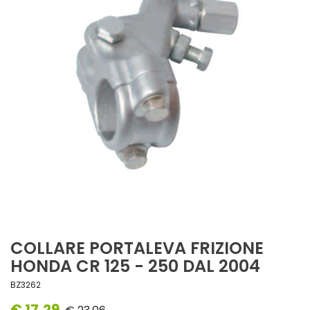
COLLARE PORTALEVA FRIZIONE
HONDA CR 125 - 250 DAL 2004
BZ3262
€ 17,29