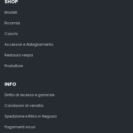
SHOP
Modelli
Ricambi
Caschi
Accessori e Abbigliamento
Restauro vespa
Produttore
INFO
Diritto di recesso e garanzie
Condizioni di vendita
Spedizione e Ritiro in Negozio
Pagamenti sicuri