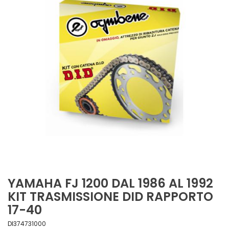
YAMAHA FJ 1200 DAL 1986 AL 1992
KIT TRASMISSIONE DID RAPPORTO
17-40
DI374731000