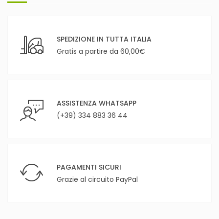
SPEDIZIONE IN TUTTA ITALIA
Gratis a partire da 60,00€
ASSISTENZA WHATSAPP
(+39) 334 883 36 44
PAGAMENTI SICURI
Grazie al circuito PayPal