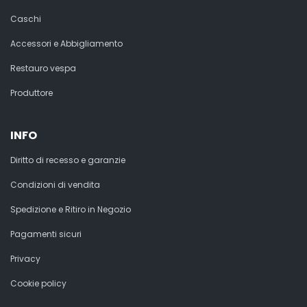
Caschi
Accessori e Abbigliamento
Restauro vespa
Produttore
INFO
Diritto di recesso e garanzie
Condizioni di vendita
Spedizione e Ritiro in Negozio
Pagamenti sicuri
Privacy
Cookie policy