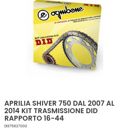
APRILIA SHIVER 750 DAL 2007 AL
2014 KIT TRASMISSIONE DID
RAPPORTO 16-44
DI375627000