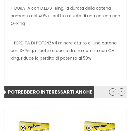
+ DURATA con D.I.D X-Ring, la durata della catena
aumenta del 40% rispetto a quella di una catena con
O-Ring
- PERDITA DI POTENZA Il minore attrito di una catena
con X-Ring, rispetto a quello di una catena con O-
Ring, riduce la perdita di potenza al 50%
POTREBBERO INTERESSARTI ANCHE