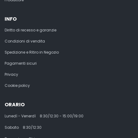
INFO
Diritto di recesso e garanzie
Condizioni di vendita
Spedizione e Ritiro in Negozio
Pagamenti sicuri
Privacy
Cookie policy
ORARIO
Lunedì - Venerdì
8:30/12:30 - 15:00/19:00
Sabato
8:30/12:30