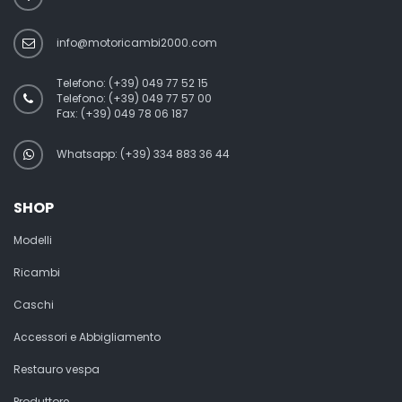
info@motoricambi2000.com
Telefono:
(+39) 049 77 52 15
Telefono:
(+39) 049 77 57 00
Fax:
(+39) 049 78 06 187
Whatsapp: (+39) 334 883 36 44
SHOP
Modelli
Ricambi
Caschi
Accessori e Abbigliamento
Restauro vespa
Produttore