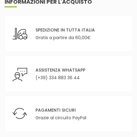
INFORMAZIONI PER L'ACQUISTO
SPEDIZIONE IN TUTTA ITALIA
Gratis a partire da 60,00€
ASSISTENZA WHATSAPP
(+39) 334 883 36 44
PAGAMENTI SICURI
Grazie al circuito PayPal