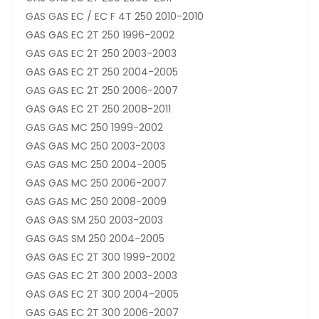
GAS GAS EC / EC F 4T 250 2010-2010
GAS GAS EC 2T 250 1996-2002
GAS GAS EC 2T 250 2003-2003
GAS GAS EC 2T 250 2004-2005
GAS GAS EC 2T 250 2006-2007
GAS GAS EC 2T 250 2008-2011
GAS GAS MC 250 1999-2002
GAS GAS MC 250 2003-2003
GAS GAS MC 250 2004-2005
GAS GAS MC 250 2006-2007
GAS GAS MC 250 2008-2009
GAS GAS SM 250 2003-2003
GAS GAS SM 250 2004-2005
GAS GAS EC 2T 300 1999-2002
GAS GAS EC 2T 300 2003-2003
GAS GAS EC 2T 300 2004-2005
GAS GAS EC 2T 300 2006-2007