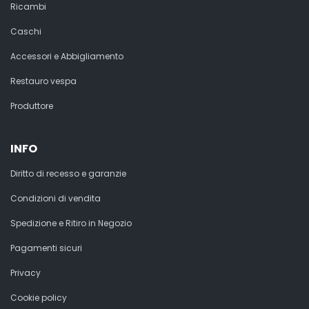
Ricambi
Caschi
Accessori e Abbigliamento
Restauro vespa
Produttore
INFO
Diritto di recesso e garanzie
Condizioni di vendita
Spedizione e Ritiro in Negozio
Pagamenti sicuri
Privacy
Cookie policy