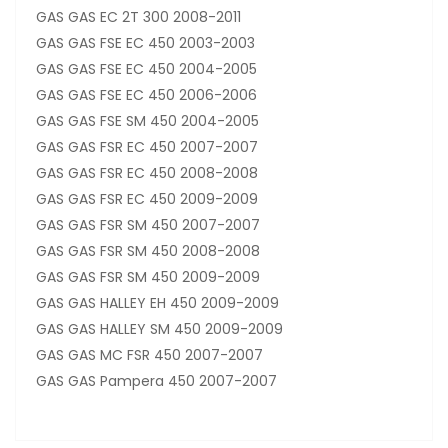
GAS GAS EC 2T 300 2008-2011
GAS GAS FSE EC 450 2003-2003
GAS GAS FSE EC 450 2004-2005
GAS GAS FSE EC 450 2006-2006
GAS GAS FSE SM 450 2004-2005
GAS GAS FSR EC 450 2007-2007
GAS GAS FSR EC 450 2008-2008
GAS GAS FSR EC 450 2009-2009
GAS GAS FSR SM 450 2007-2007
GAS GAS FSR SM 450 2008-2008
GAS GAS FSR SM 450 2009-2009
GAS GAS HALLEY EH 450 2009-2009
GAS GAS HALLEY SM 450 2009-2009
GAS GAS MC FSR 450 2007-2007
GAS GAS Pampera 450 2007-2007