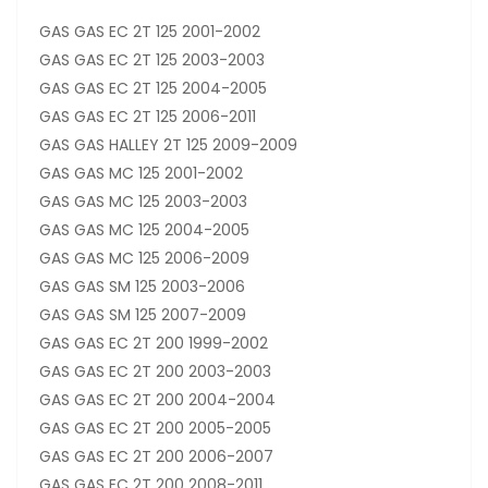
GAS GAS EC 2T 125 2001-2002
GAS GAS EC 2T 125 2003-2003
GAS GAS EC 2T 125 2004-2005
GAS GAS EC 2T 125 2006-2011
GAS GAS HALLEY 2T 125 2009-2009
GAS GAS MC 125 2001-2002
GAS GAS MC 125 2003-2003
GAS GAS MC 125 2004-2005
GAS GAS MC 125 2006-2009
GAS GAS SM 125 2003-2006
GAS GAS SM 125 2007-2009
GAS GAS EC 2T 200 1999-2002
GAS GAS EC 2T 200 2003-2003
GAS GAS EC 2T 200 2004-2004
GAS GAS EC 2T 200 2005-2005
GAS GAS EC 2T 200 2006-2007
GAS GAS EC 2T 200 2008-2011