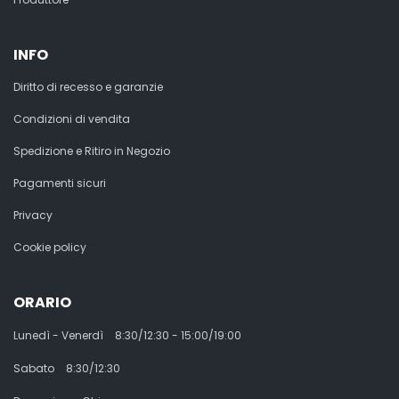
INFO
Diritto di recesso e garanzie
Condizioni di vendita
Spedizione e Ritiro in Negozio
Pagamenti sicuri
Privacy
Cookie policy
ORARIO
Lunedì - Venerdì
8:30/12:30 - 15:00/19:00
Sabato
8:30/12:30