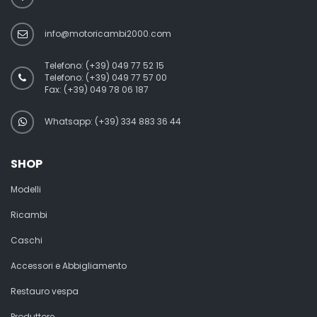
info@motoricambi2000.com
Telefono:
(+39) 049 77 52 15
Telefono:
(+39) 049 77 57 00
Fax:
(+39) 049 78 06 187
Whatsapp: (+39) 334 883 36 44
SHOP
Modelli
Ricambi
Caschi
Accessori e Abbigliamento
Restauro vespa
Produttore