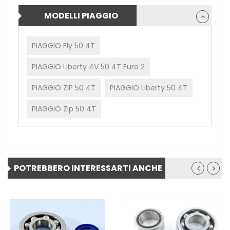
MODELLI PIAGGIO
PIAGGIO Fly 50 4T
PIAGGIO Liberty 4V 50 4T Euro 2
PIAGGIO ZIP 50 4T
PIAGGIO Liberty 50 4T
PIAGGIO Zip 50 4T
POTREBBERO INTERESSARTI ANCHE