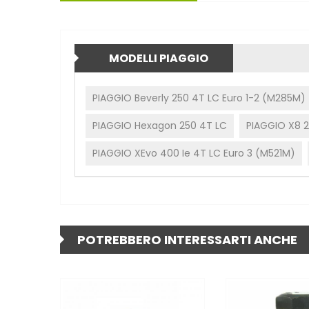
MODELLI PIAGGIO
PIAGGIO Beverly 250 4T LC Euro 1-2 (M285M)
PIAGGIO Hexagon 250 4T LC
PIAGGIO X8 2
PIAGGIO XEvo 400 Ie 4T LC Euro 3 (M521M)
POTREBBERO INTERESSARTI ANCHE