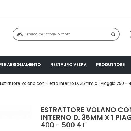
I E ABBIGLIAMENTO
RESTAURO VESPA
PRODUTTORE
Estrattore Volano con Filetto Interno D. 35mm X 1 Piaggio 250 -
ESTRATTORE VOLANO CON
INTERNO D. 35MM X 1 PIA
400 - 500 4T