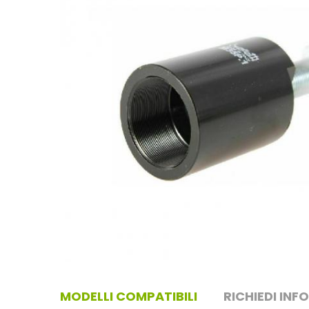
MODELLI COMPATIBILI
RICHIEDI INF