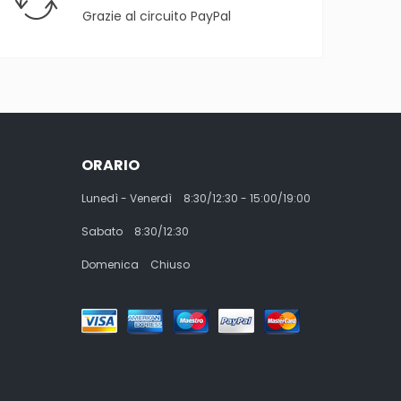
Grazie al circuito PayPal
ORARIO
Lunedì - Venerdì
8:30/12:30 - 15:00/19:00
Sabato
8:30/12:30
Domenica
Chiuso