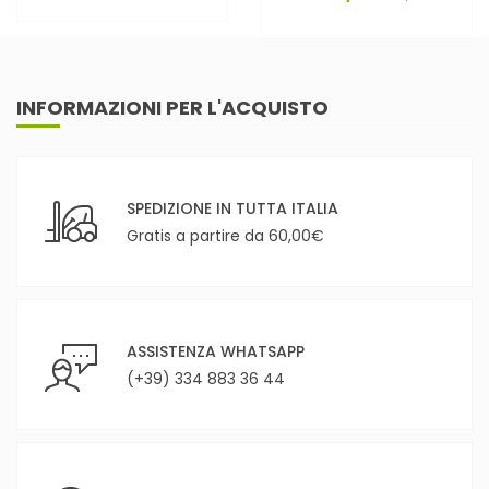
INFORMAZIONI PER L'ACQUISTO
SPEDIZIONE IN TUTTA ITALIA
Gratis a partire da 60,00€
ASSISTENZA WHATSAPP
(+39) 334 883 36 44