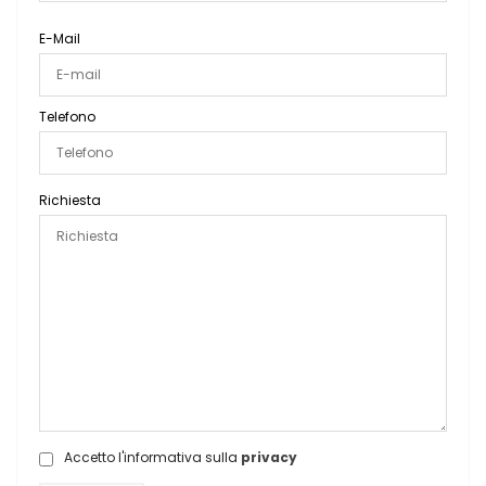
E-Mail
Telefono
Richiesta
Accetto l'informativa sulla
privacy