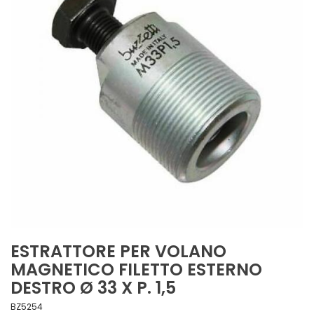
ESTRATTORE PER VOLANO
MAGNETICO FILETTO ESTERNO
DESTRO Ø 33 X P. 1,5
BZ5254