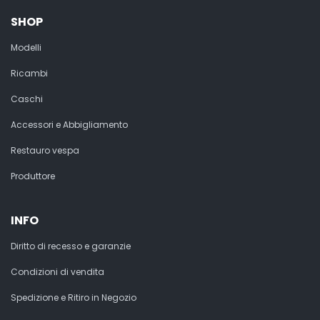
SHOP
Modelli
Ricambi
Caschi
Accessori e Abbigliamento
Restauro vespa
Produttore
INFO
Diritto di recesso e garanzie
Condizioni di vendita
Spedizione e Ritiro in Negozio