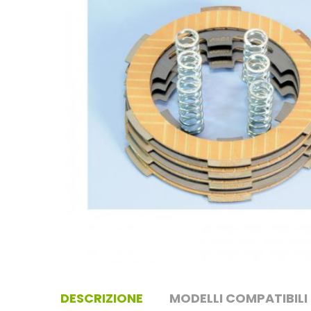
DESCRIZIONE
MODELLI COMPATIBILI