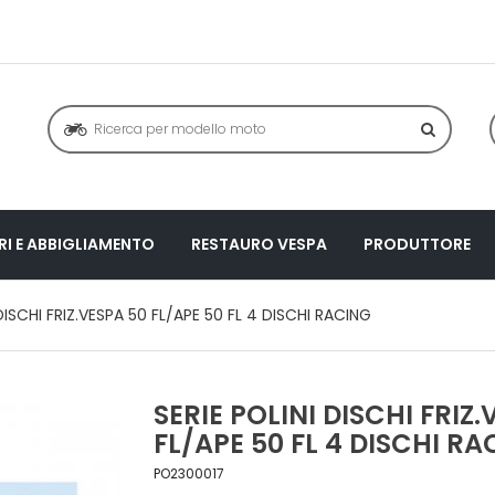
I E ABBIGLIAMENTO
RESTAURO VESPA
PRODUTTORE
 DISCHI FRIZ.VESPA 50 FL/APE 50 FL 4 DISCHI RACING
SERIE POLINI DISCHI FRIZ
FL/APE 50 FL 4 DISCHI R
PO2300017