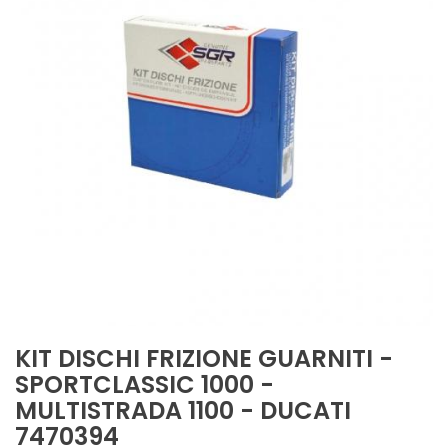
KIT DISCHI FRIZIONE GUARNITI -
SPORTCLASSIC 1000 -
MULTISTRADA 1100 - DUCATI
7470394