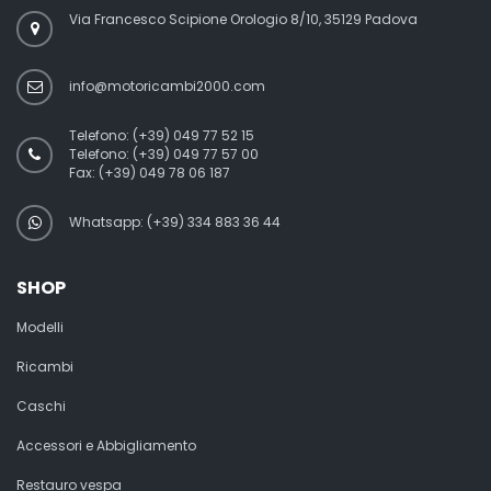
Via Francesco Scipione Orologio 8/10, 35129 Padova
info@motoricambi2000.com
Telefono:
(+39) 049 77 52 15
Telefono:
(+39) 049 77 57 00
Fax:
(+39) 049 78 06 187
Whatsapp: (+39) 334 883 36 44
SHOP
Modelli
Ricambi
Caschi
Accessori e Abbigliamento
Restauro vespa