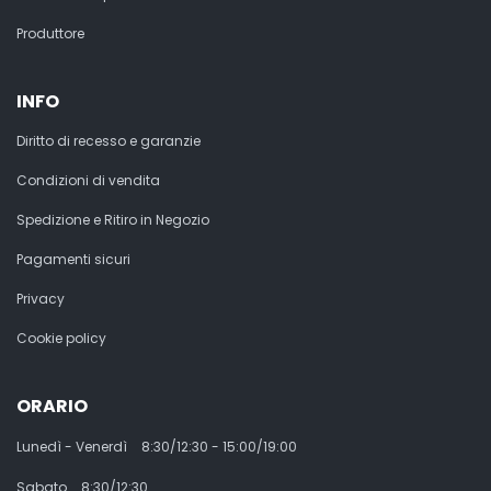
Produttore
INFO
Diritto di recesso e garanzie
Condizioni di vendita
Spedizione e Ritiro in Negozio
Pagamenti sicuri
Privacy
Cookie policy
ORARIO
Lunedì - Venerdì
8:30/12:30 - 15:00/19:00
Sabato
8:30/12:30