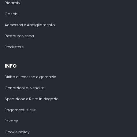
Ricambi
Caschi
Accessori e Abbigliamento
Restauro vespa
Produttore
INFO
Diritto di recesso e garanzie
Condizioni di vendita
Spedizione e Ritiro in Negozio
Pagamenti sicuri
Privacy
Cookie policy