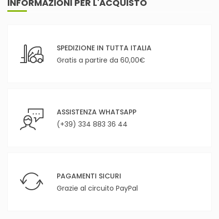
INFORMAZIONI PER L'ACQUISTO
SPEDIZIONE IN TUTTA ITALIA
Gratis a partire da 60,00€
ASSISTENZA WHATSAPP
(+39) 334 883 36 44
PAGAMENTI SICURI
Grazie al circuito PayPal