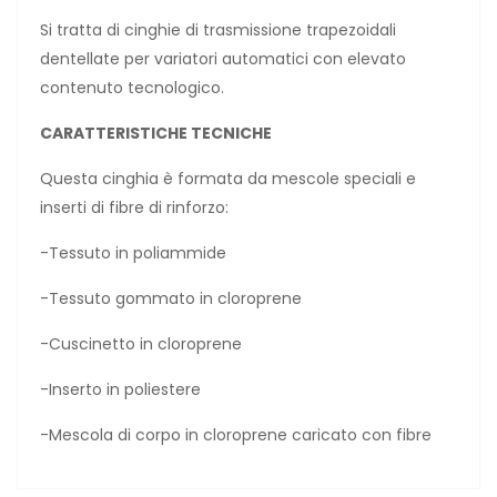
Si tratta di cinghie di trasmissione trapezoidali
dentellate per variatori automatici con elevato
contenuto tecnologico.
CARATTERISTICHE TECNICHE
Questa cinghia è formata da mescole speciali e
inserti di fibre di rinforzo:
-Tessuto in poliammide
-Tessuto gommato in cloroprene
-Cuscinetto in cloroprene
-Inserto in poliestere
-Mescola di corpo in cloroprene caricato con fibre