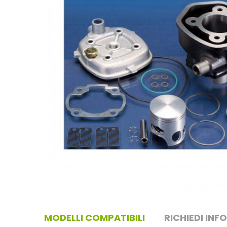
MODELLI COMPATIBILI
RICHIEDI INF