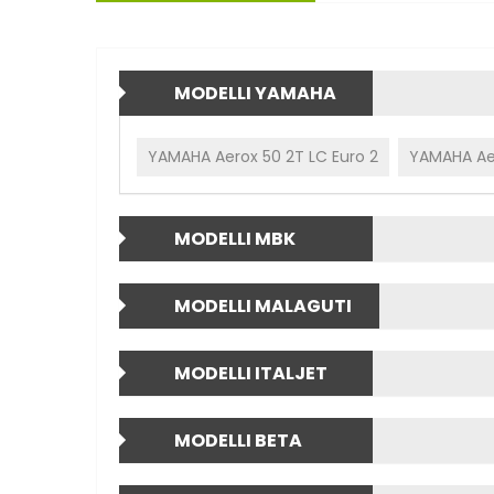
MODELLI YAMAHA
YAMAHA Aerox 50 2T LC Euro 2
YAMAHA Aer
MODELLI MBK
MODELLI MALAGUTI
MODELLI ITALJET
MODELLI BETA