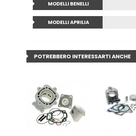
MODELLI BENELLI
MODELLI APRILIA
POTREBBERO INTERESSARTI ANCHE