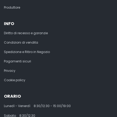
Produttore
INFO
Diritto di recesso e garanzie
Condizioni di vendita
Spedizione e Ritiro in Negozio
Pagamenti sicuri
Privacy
Cookie policy
ORARIO
Lunedì - Venerdì
8:30/12:30 - 15:00/19:00
Sabato
8:30/12:30