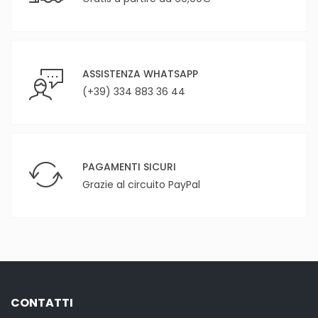
ASSISTENZA WHATSAPP
(+39) 334 883 36 44
PAGAMENTI SICURI
Grazie al circuito PayPal
CONTATTI