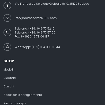
Via Francesco Scipione Orologio 8/10, 35129 Padova
info@motoricambi2000.com
Telefono:
(+39) 049 77 52 15
Telefono:
(+39) 049 77 57 00
Fax:
(+39) 049 78 06 187
Whatsapp: (+39) 334 883 36 44
SHOP
Modelli
Ricambi
Caschi
Accessori e Abbigliamento
Restauro vespa