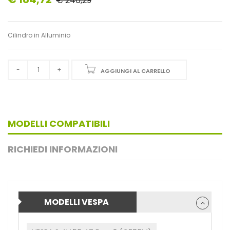
€ 246,29
Cilindro in Alluminio
AGGIUNGI AL CARRELLO
MODELLI COMPATIBILI
RICHIEDI INFORMAZIONI
MODELLI VESPA