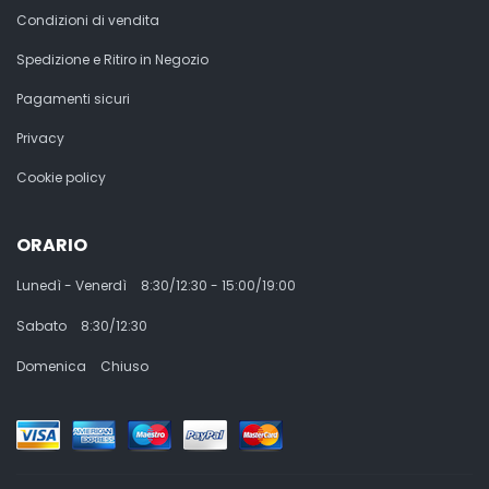
Condizioni di vendita
Spedizione e Ritiro in Negozio
Pagamenti sicuri
Privacy
Cookie policy
ORARIO
Lunedì - Venerdì
8:30/12:30 - 15:00/19:00
Sabato
8:30/12:30
Domenica
Chiuso