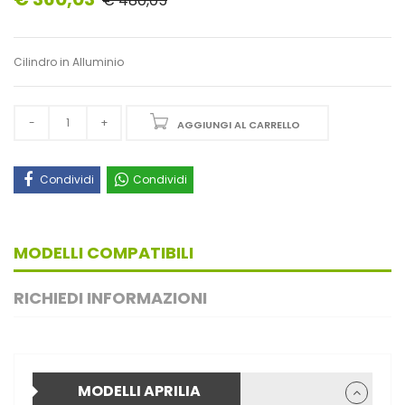
€ 480,05
Cilindro in Alluminio
AGGIUNGI AL CARRELLO
Condividi
Condividi
MODELLI COMPATIBILI
RICHIEDI INFORMAZIONI
MODELLI APRILIA