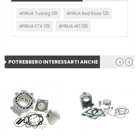
APRILIA Tuareg 125
APRILIA Red Rose 125
APRILIA ETX 125
APRILIA AF1 125
POTREBBERO INTERESSARTI ANCHE