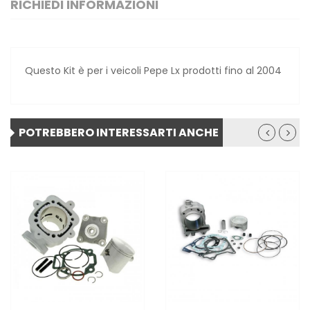
RICHIEDI INFORMAZIONI
Questo Kit è per i veicoli Pepe Lx prodotti fino al 2004
POTREBBERO INTERESSARTI ANCHE