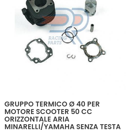
GRUPPO TERMICO Ø 40 PER
MOTORE SCOOTER 50 CC
ORIZZONTALE ARIA
MINARELLI/YAMAHA SENZA TESTA