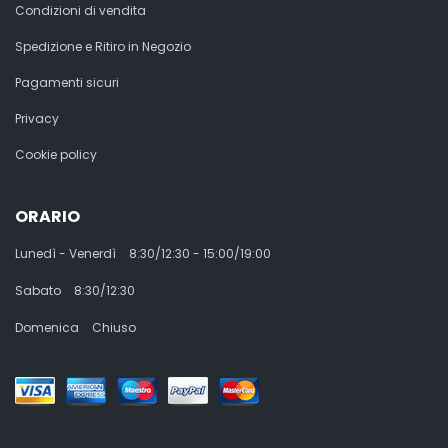
Condizioni di vendita
Spedizione e Ritiro in Negozio
Pagamenti sicuri
Privacy
Cookie policy
ORARIO
Lunedì - Venerdì
8:30/12:30 - 15:00/19:00
Sabato
8:30/12:30
Domenica
Chiuso