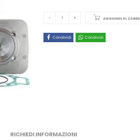
AGGIUNGI AL CARRE
Condividi
Condividi
RICHIEDI INFORMAZIONI