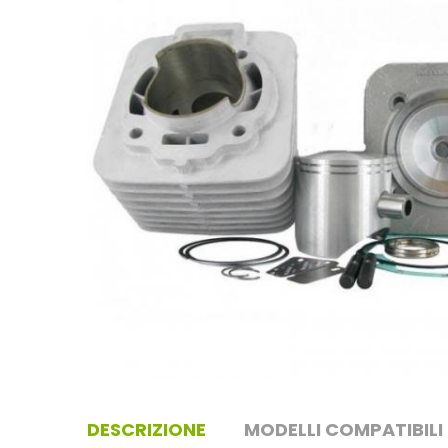
DESCRIZIONE
MODELLI COMPATIBILI