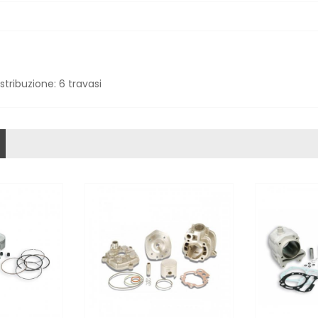
tribuzione: 6 travasi