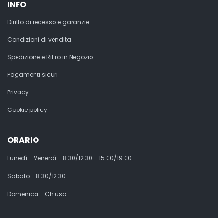
INFO
Diritto di recesso e garanzie
Condizioni di vendita
Spedizione e Ritiro in Negozio
Pagamenti sicuri
Privacy
Cookie policy
ORARIO
Lunedì - Venerdì
8:30/12:30 - 15:00/19:00
Sabato
8:30/12:30
Domenica
Chiuso