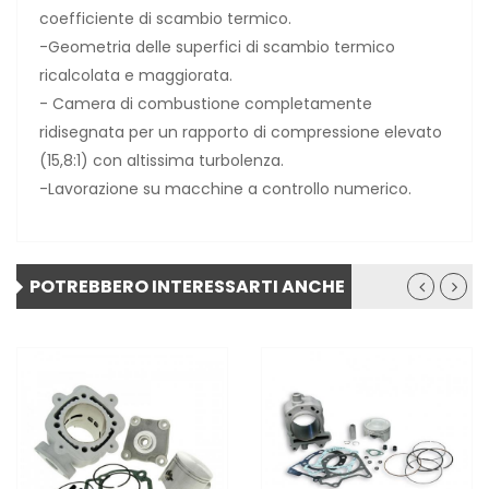
coefficiente di scambio termico.
-Geometria delle superfici di scambio termico
ricalcolata e maggiorata.
- Camera di combustione completamente
ridisegnata per un rapporto di compressione elevato
(15,8:1) con altissima turbolenza.
-Lavorazione su macchine a controllo numerico.
POTREBBERO INTERESSARTI ANCHE