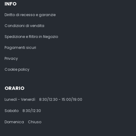
INFO
Diritto di recesso e garanzie
Condizioni di vendita
Spedizione e Ritiro in Negozio
Pagamenti sicuri
Privacy
Cookie policy
ORARIO
Lunedì - Venerdì
8:30/12:30 - 15:00/19:00
Sabato
8:30/12:30
Domenica
Chiuso