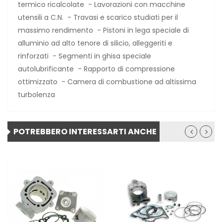
termico ricalcolate - Lavorazioni con macchine
utensili a C.N. - Travasi e scarico studiati per il
massimo rendimento - Pistoni in lega speciale di
alluminio ad alto tenore di silicio, alleggeriti e
rinforzati - Segmenti in ghisa speciale
autolubrificante - Rapporto di compressione
ottimizzato - Camera di combustione ad altissima
turbolenza
POTREBBERO INTERESSARTI ANCHE