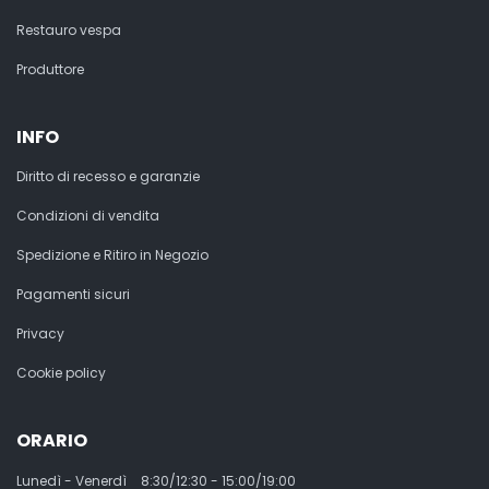
Restauro vespa
Produttore
INFO
Diritto di recesso e garanzie
Condizioni di vendita
Spedizione e Ritiro in Negozio
Pagamenti sicuri
Privacy
Cookie policy
ORARIO
Lunedì - Venerdì
8:30/12:30 - 15:00/19:00