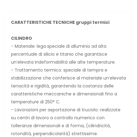
CARATTERISTICHE TECNICHE gruppi termici
CILINDRO
- Materiale: lega speciale di alluminio ad alta
percentuale di silicio e titanio che garantisce
un’elevata indeformabilità alle alte temperature.
- Trattamento termico: speciale di tempra e
stabilizzazione che conferisce al materiale un’elevata
tenacità e rigidità, garantendo la costanza delle
caratteristiche meccaniche e dimensionali fino a
temperature di 250° C.
- Lavorazioni per asportazione di truciolo: realizzate
su centri di lavoro a controllo numerico con
tolleranze dimensionali e di forma, (cilindricità,
rotondità, perpendicolarità) strettissime.