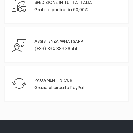
SPEDIZIONE IN TUTTA ITALIA
Gratis a partire da 60,00€
ASSISTENZA WHATSAPP
(+39) 334 883 36 44
PAGAMENTI SICURI
Grazie al circuito PayPal