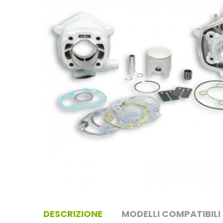
DESCRIZIONE
MODELLI COMPATIBILI