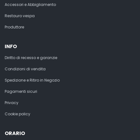
Accessori e Abbigliamento
Restauro vespa
Produttore
INFO
Diritto di recesso e garanzie
Condizioni di vendita
Spedizione e Ritiro in Negozio
Pagamenti sicuri
Privacy
Cookie policy
ORARIO