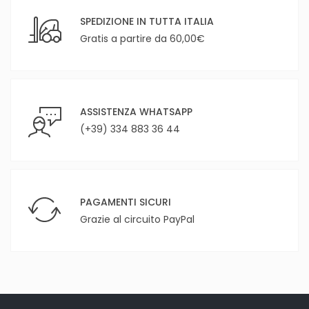
SPEDIZIONE IN TUTTA ITALIA
Gratis a partire da 60,00€
ASSISTENZA WHATSAPP
(+39) 334 883 36 44
PAGAMENTI SICURI
Grazie al circuito PayPal