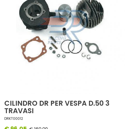
CILINDRO DR PER VESPA D.50 3
TRAVASI
DRKT00012
€ 96,05