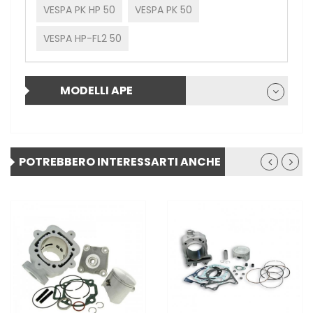
VESPA PK HP 50
VESPA PK 50
VESPA HP-FL2 50
MODELLI APE
POTREBBERO INTERESSARTI ANCHE