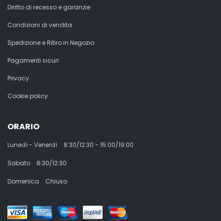
Diritto di recesso e garanzie
Condizioni di vendita
Spedizione e Ritiro in Negozio
Pagamenti sicuri
Privacy
Cookie policy
ORARIO
Lunedì - Venerdì
8:30/12:30 - 15:00/19:00
Sabato
8:30/12:30
Domenica
Chiuso