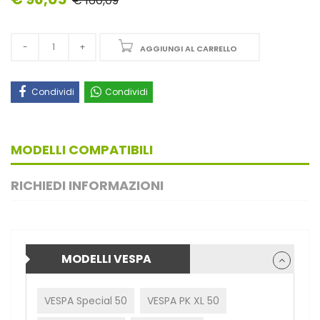
€ 160,09
AGGIUNGI AL CARRELLO
Condividi
Condividi
MODELLI COMPATIBILI
RICHIEDI INFORMAZIONI
MODELLI VESPA
VESPA Special 50
VESPA PK XL 50