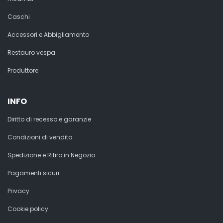
Caschi
Accessori e Abbigliamento
Restauro vespa
Produttore
INFO
Diritto di recesso e garanzie
Condizioni di vendita
Spedizione e Ritiro in Negozio
Pagamenti sicuri
Privacy
Cookie policy