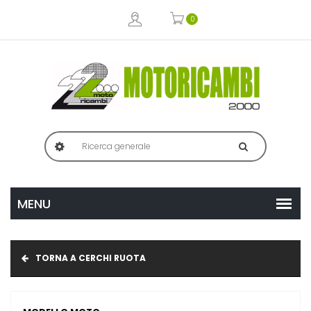
0
TORNA A CERCHI RUOTA