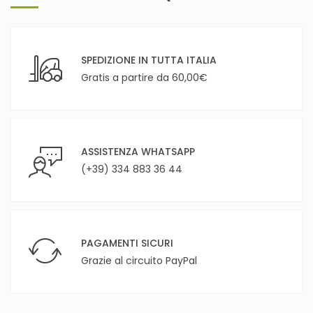
SPEDIZIONE IN TUTTA ITALIA
Gratis a partire da 60,00€
ASSISTENZA WHATSAPP
(+39) 334 883 36 44
PAGAMENTI SICURI
Grazie al circuito PayPal