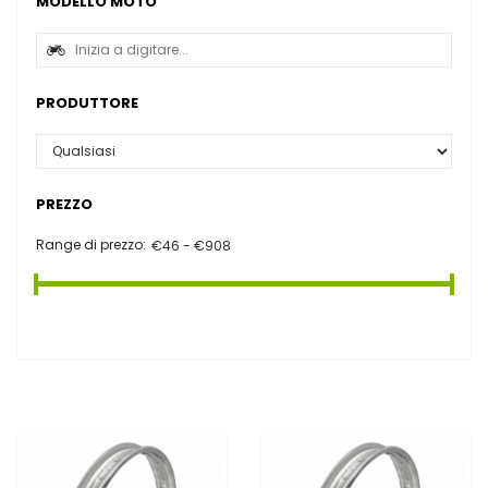
MODELLO MOTO
PRODUTTORE
PREZZO
Range di prezzo: