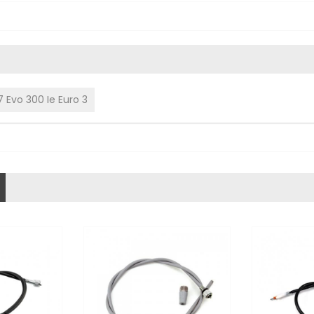
 Evo 300 Ie Euro 3