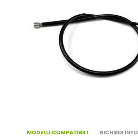
MODELLI COMPATIBILI
RICHIEDI INF