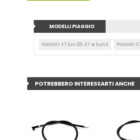
MODELLI PIAGGIO
PIAGGIO X7 Evo 125 4T Ie Euro3
PIAGGIO X7
POTREBBERO INTERESSARTI ANCHE