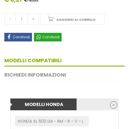
€ 9,66
AGGIUNGI AL CARRELLO
Condividi
Condividi
MODELLI COMPATIBILI
RICHIEDI INFORMAZIONI
MODELLI HONDA
HONDA XL 600 LM - RM - R - V - L