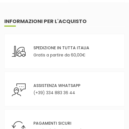
INFORMAZIONI PER L'ACQUISTO
SPEDIZIONE IN TUTTA ITALIA
Gratis a partire da 60,00€
ASSISTENZA WHATSAPP
(+39) 334 883 36 44
PAGAMENTI SICURI