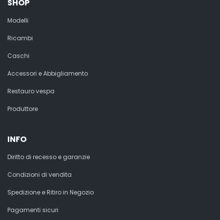
SHOP
Modelli
Ricambi
Caschi
Accessori e Abbigliamento
Restauro vespa
Produttore
INFO
Diritto di recesso e garanzie
Condizioni di vendita
Spedizione e Ritiro in Negozio
Pagamenti sicuri