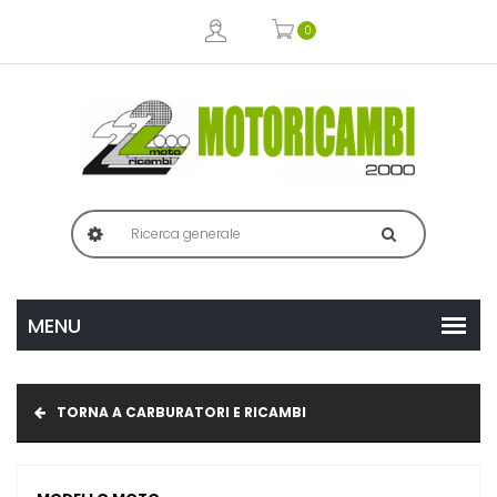
0
TORNA A CARBURATORI E RICAMBI