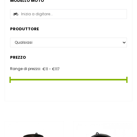
MODELLO MOTO
PRODUTTORE
PREZZO
Range di prezzo: