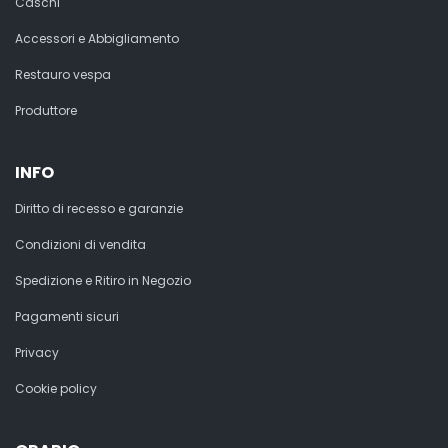
Caschi
Accessori e Abbigliamento
Restauro vespa
Produttore
INFO
Diritto di recesso e garanzie
Condizioni di vendita
Spedizione e Ritiro in Negozio
Pagamenti sicuri
Privacy
Cookie policy