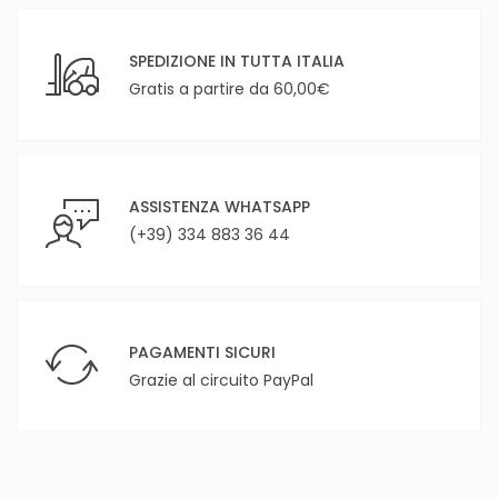
SPEDIZIONE IN TUTTA ITALIA
Gratis a partire da 60,00€
ASSISTENZA WHATSAPP
(+39) 334 883 36 44
PAGAMENTI SICURI
Grazie al circuito PayPal