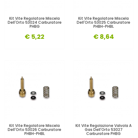
Kit Vite Regolatore Miscela
Kit Vite Regolatore Miscela
Dell'Orto 53024 Carburatore
Dell'Orto 53025 Carburatore
PHBG
PHBH-PHBL
€ 5,22
€ 8,64
Kit Vite Regolatore Miscela
Kit Vite Regolazione Valvola A
Dell'Orto 53026 Carburatore
Gas Dell'Orto 53027
PHBH-PHBL
Carburatore PHBG