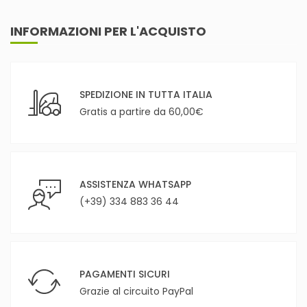
INFORMAZIONI PER L'ACQUISTO
SPEDIZIONE IN TUTTA ITALIA
Gratis a partire da 60,00€
ASSISTENZA WHATSAPP
(+39) 334 883 36 44
PAGAMENTI SICURI
Grazie al circuito PayPal