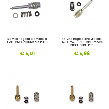
Kit Vite Regolatore Miscela
Kit Vite Regolatore Miscela
Dell'Orto Carburatore PHBH
Dell'Orto 53023 Carburatore
PHBH-PHBL-PHF
€ 5,01
€ 5,98