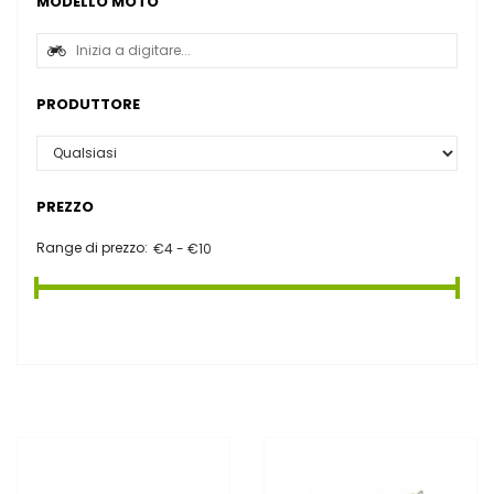
MODELLO MOTO
PRODUTTORE
PREZZO
Range di prezzo: