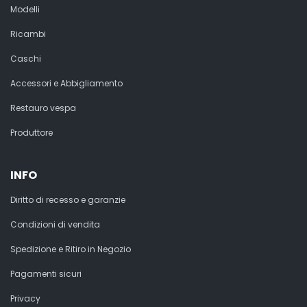
Modelli
Ricambi
Caschi
Accessori e Abbigliamento
Restauro vespa
Produttore
INFO
Diritto di recesso e garanzie
Condizioni di vendita
Spedizione e Ritiro in Negozio
Pagamenti sicuri
Privacy