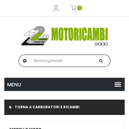
0
TORNA A CARBURATORI E RICAMBI