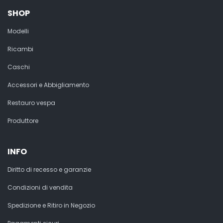
SHOP
Modelli
Ricambi
Caschi
Accessori e Abbigliamento
Restauro vespa
Produttore
INFO
Diritto di recesso e garanzie
Condizioni di vendita
Spedizione e Ritiro in Negozio