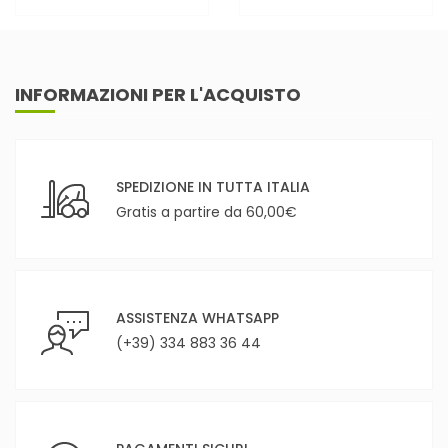
INFORMAZIONI PER L'ACQUISTO
SPEDIZIONE IN TUTTA ITALIA
Gratis a partire da 60,00€
ASSISTENZA WHATSAPP
(+39) 334 883 36 44