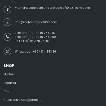
Via Francesco Scipione Orologio 8/10, 35129 Padova
info@motoricambi2000.com
Telefono:
(+39) 049 77 52 15
Telefono:
(+39) 049 77 57 00
Fax:
(+39) 049 78 06 187
Whatsapp: (+39) 334 883 36 44
SHOP
Modelli
Ricambi
Caschi
Accessori e Abbigliamento