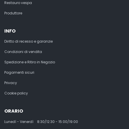
Restauro vespa
Produttore
INFO
Diritto di recesso e garanzie
Condizioni di vendita
Spedizione e Ritiro in Negozio
Pagamenti sicuri
Privacy
Cookie policy
ORARIO
Lunedì - Venerdì
8:30/12:30 - 15:00/19:00