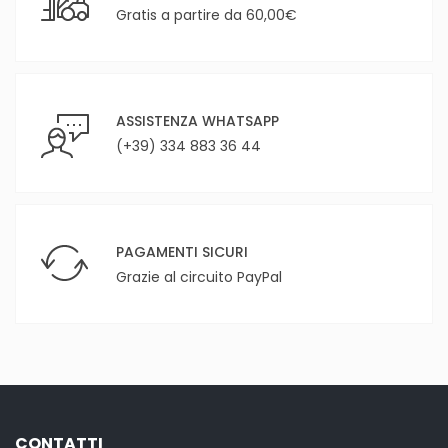
Gratis a partire da 60,00€
ASSISTENZA WHATSAPP
(+39) 334 883 36 44
PAGAMENTI SICURI
Grazie al circuito PayPal
CONTATTI