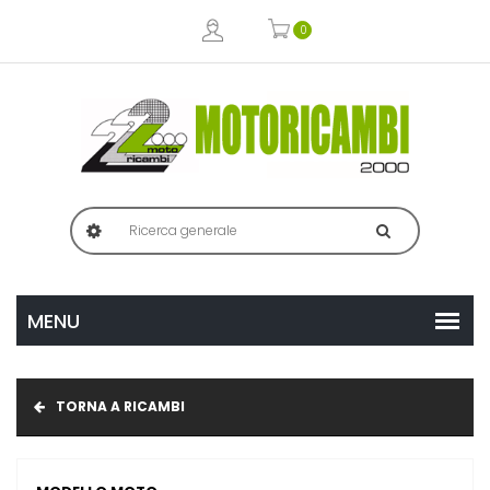
0
TORNA A RICAMBI