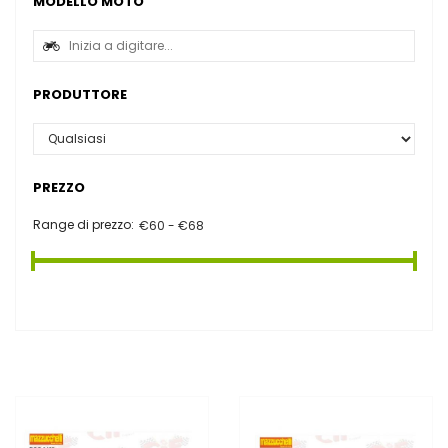
MODELLO MOTO
PRODUTTORE
PREZZO
Range di prezzo: