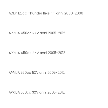
ADLY 125cc Thunder Bike 4T anni 2000-2006
APRILIA 450cc RXV anni 2005-2012
APRILIA 450cc SXV anni 2005-2012
APRILIA 550cc RXV anni 2005-2012
APRILIA 550cc SXV anni 2005-2012