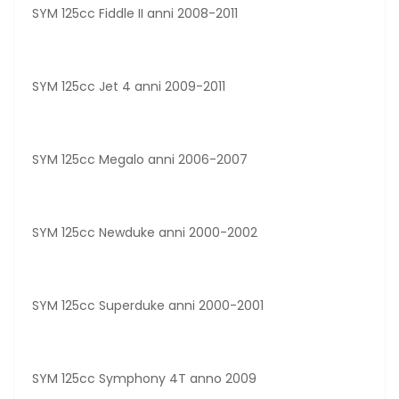
SYM 125cc Fiddle II anni 2008-2011
SYM 125cc Jet 4 anni 2009-2011
SYM 125cc Megalo anni 2006-2007
SYM 125cc Newduke anni 2000-2002
SYM 125cc Superduke anni 2000-2001
SYM 125cc Symphony 4T anno 2009