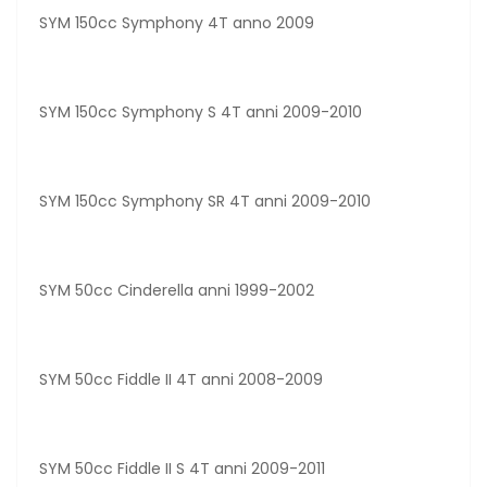
SYM 150cc Symphony 4T anno 2009
SYM 150cc Symphony S 4T anni 2009-2010
SYM 150cc Symphony SR 4T anni 2009-2010
SYM 50cc Cinderella anni 1999-2002
SYM 50cc Fiddle II 4T anni 2008-2009
SYM 50cc Fiddle II S 4T anni 2009-2011