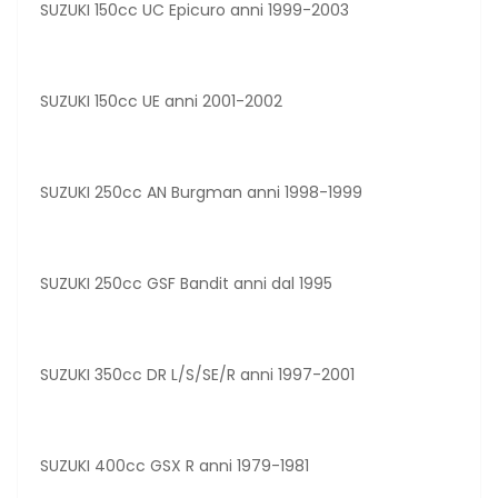
SUZUKI 150cc UC Epicuro anni 1999-2003
SUZUKI 150cc UE anni 2001-2002
SUZUKI 250cc AN Burgman anni 1998-1999
SUZUKI 250cc GSF Bandit anni dal 1995
SUZUKI 350cc DR L/S/SE/R anni 1997-2001
SUZUKI 400cc GSX R anni 1979-1981