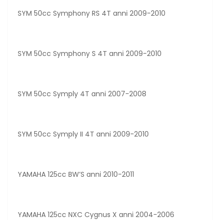
SYM 50cc Symphony RS 4T anni 2009-2010
SYM 50cc Symphony S 4T anni 2009-2010
SYM 50cc Symply 4T anni 2007-2008
SYM 50cc Symply II 4T anni 2009-2010
YAMAHA 125cc BW’S anni 2010-2011
YAMAHA 125cc NXC Cygnus X anni 2004-2006