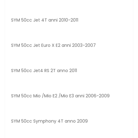
SYM 50cc Jet 4T anni 2010-2011
SYM 50cc Jet Euro X E2 anni 2003-2007
SYM 50cc Jet4 RS 2T anno 2011
SYM 50cc Mio /Mio E2 /Mio E3 anni 2006-2009
SYM 50cc Symphony 4T anno 2009