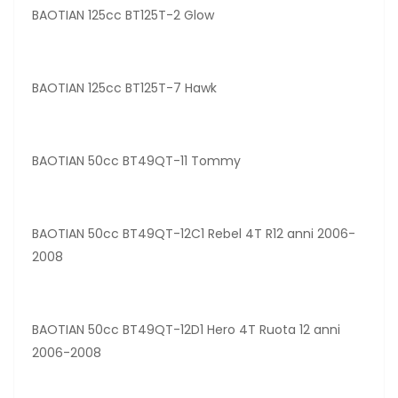
BAOTIAN 125cc BT125T-2 Glow
BAOTIAN 125cc BT125T-7 Hawk
BAOTIAN 50cc BT49QT-11 Tommy
BAOTIAN 50cc BT49QT-12C1 Rebel 4T R12 anni 2006-
2008
BAOTIAN 50cc BT49QT-12D1 Hero 4T Ruota 12 anni
2006-2008