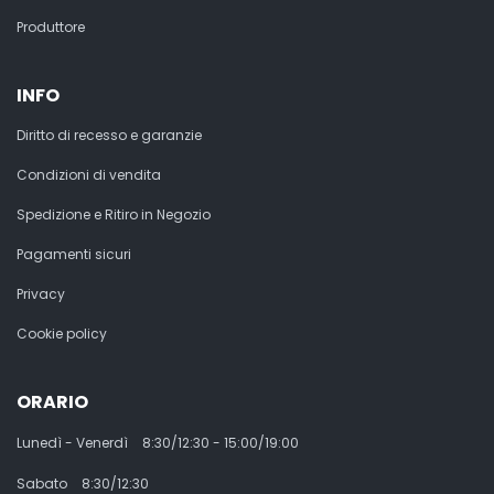
Produttore
INFO
Diritto di recesso e garanzie
Condizioni di vendita
Spedizione e Ritiro in Negozio
Pagamenti sicuri
Privacy
Cookie policy
ORARIO
Lunedì - Venerdì
8:30/12:30 - 15:00/19:00
Sabato
8:30/12:30