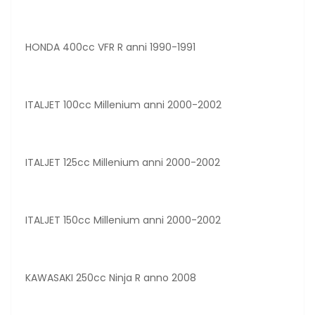
HONDA 400cc VFR R anni 1990-1991
ITALJET 100cc Millenium anni 2000-2002
ITALJET 125cc Millenium anni 2000-2002
ITALJET 150cc Millenium anni 2000-2002
KAWASAKI 250cc Ninja R anno 2008