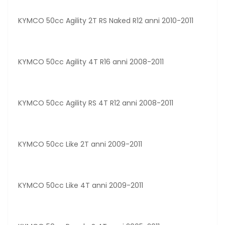
KYMCO 50cc Agility 2T RS Naked R12 anni 2010-2011
KYMCO 50cc Agility 4T R16 anni 2008-2011
KYMCO 50cc Agility RS 4T R12 anni 2008-2011
KYMCO 50cc Like 2T anni 2009-2011
KYMCO 50cc Like 4T anni 2009-2011