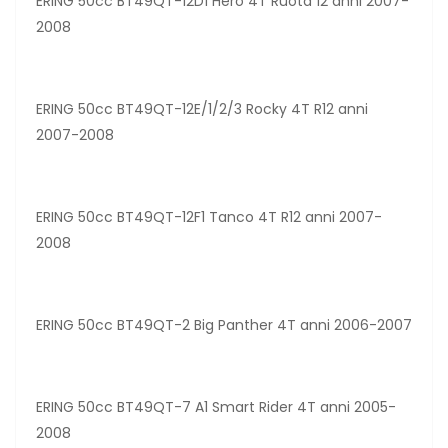
ERING 50cc BT49QT-12D1 Hero 4T Ruota 12 anni 2007-
2008
ERING 50cc BT49QT-12E/1/2/3 Rocky 4T R12 anni
2007-2008
ERING 50cc BT49QT-12F1 Tanco 4T R12 anni 2007-
2008
ERING 50cc BT49QT-2 Big Panther 4T anni 2006-2007
ERING 50cc BT49QT-7 A1 Smart Rider 4T anni 2005-
2008