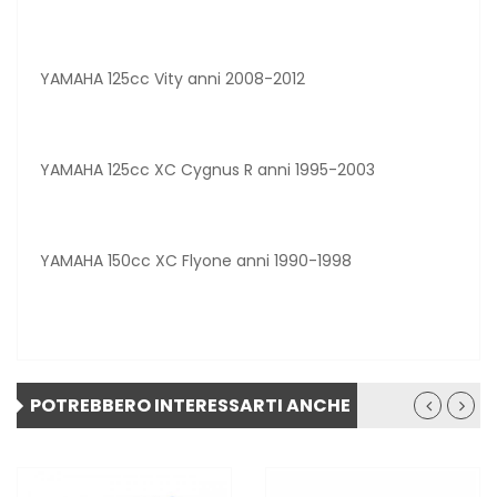
YAMAHA 125cc Vity anni 2008-2012
YAMAHA 125cc XC Cygnus R anni 1995-2003
YAMAHA 150cc XC Flyone anni 1990-1998
POTREBBERO INTERESSARTI ANCHE