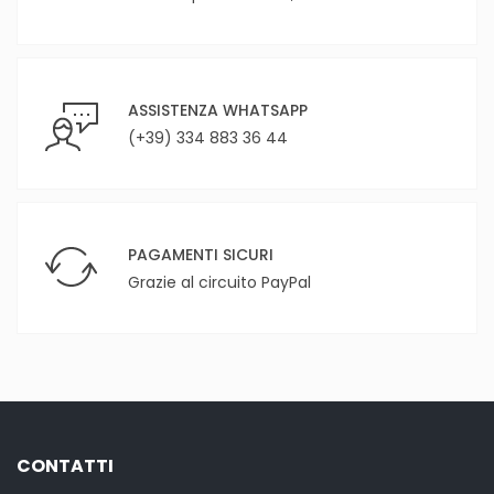
ASSISTENZA WHATSAPP
(+39) 334 883 36 44
PAGAMENTI SICURI
Grazie al circuito PayPal
CONTATTI