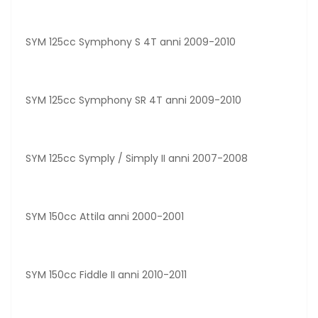
SYM 125cc Symphony S 4T anni 2009-2010
SYM 125cc Symphony SR 4T anni 2009-2010
SYM 125cc Symply / Simply II anni 2007-2008
SYM 150cc Attila anni 2000-2001
SYM 150cc Fiddle II anni 2010-2011