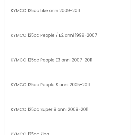
KYMCO 125cc Like anni 2009-2011
KYMCO 125cc People / E2 anni 1999-2007
KYMCO 125cc People E3 anni 2007-2011
KYMCO 125cc People S anni 2005-2011
KYMCO 125cc Super 8 anni 2008-2011
KYMCO 125cc Zing