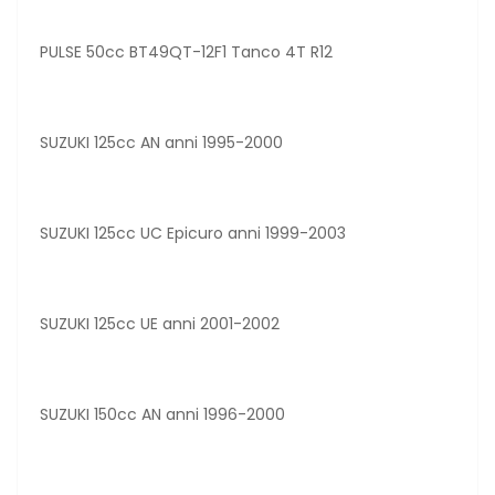
PULSE 50cc BT49QT-12F1 Tanco 4T R12
SUZUKI 125cc AN anni 1995-2000
SUZUKI 125cc UC Epicuro anni 1999-2003
SUZUKI 125cc UE anni 2001-2002
SUZUKI 150cc AN anni 1996-2000