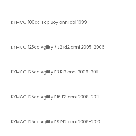
KYMCO 100cc Top Boy anni dal 1999
KYMCO 125cc Agility / E2 R12 anni 2005-2006
KYMCO 125cc Agility E3 R12 anni 2006-2011
KYMCO 125cc Agility R16 E3 anni 2008-2011
KYMCO 125cc Agility RS R12 anni 2009-2010