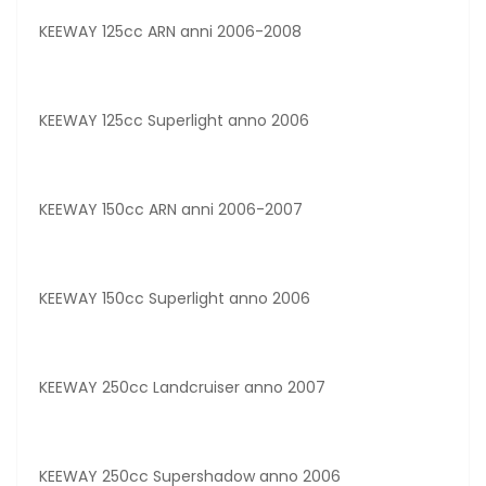
KEEWAY 125cc ARN anni 2006-2008
KEEWAY 125cc Superlight anno 2006
KEEWAY 150cc ARN anni 2006-2007
KEEWAY 150cc Superlight anno 2006
KEEWAY 250cc Landcruiser anno 2007
KEEWAY 250cc Supershadow anno 2006