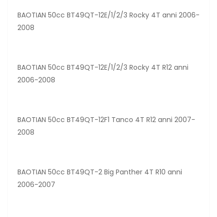
BAOTIAN 50cc BT49QT-12E/1/2/3 Rocky 4T anni 2006-
2008
BAOTIAN 50cc BT49QT-12E/1/2/3 Rocky 4T R12 anni
2006-2008
BAOTIAN 50cc BT49QT-12F1 Tanco 4T R12 anni 2007-
2008
BAOTIAN 50cc BT49QT-2 Big Panther 4T R10 anni
2006-2007