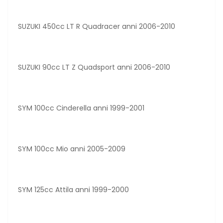
SUZUKI 450cc LT R Quadracer anni 2006-2010
SUZUKI 90cc LT Z Quadsport anni 2006-2010
SYM 100cc Cinderella anni 1999-2001
SYM 100cc Mio anni 2005-2009
SYM 125cc Attila anni 1999-2000