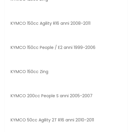
KYMCO 150cc Agility R16 anni 2008-2011
KYMCO 150cc People / E2 anni 1999-2006
KYMCO 150cc Zing
KYMCO 200cc People S anni 2005-2007
KYMCO 50cc Agility 2T R16 anni 2010-2011