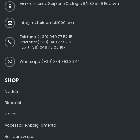
Via Francesco Scipione Orologio 8/10, 35129 Padova
info@motoricambi2000.com
Telefono:
(+39) 049 77 52 15
Telefono:
(+39) 049 77 57 00
Fax:
(+39) 049 78 06 187
Whatsapp: (+39) 334 883 36 44
SHOP
Modelli
Ricambi
Caschi
Accessori e Abbigliamento
Restauro vespa