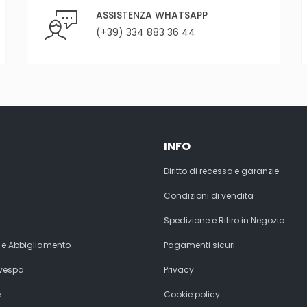
ASSISTENZA WHATSAPP
(+39) 334 883 36 44
INFO
Diritto di recesso e garanzie
Condizioni di vendita
Spedizione e Ritiro in Negozio
 e Abbigliamento
Pagamenti sicuri
 vespa
Privacy
e
Cookie policy