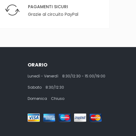
PAGAMENTI SICURI
Grazie al circuito PayPal
ORARIO
Lunedì - Venerdì
8:30/12:30 - 15:00/19:00
Sabato
8:30/12:30
Domenica
Chiuso