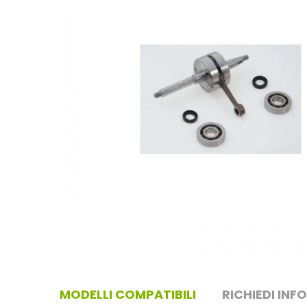
MODELLI COMPATIBILI
RICHIEDI INF