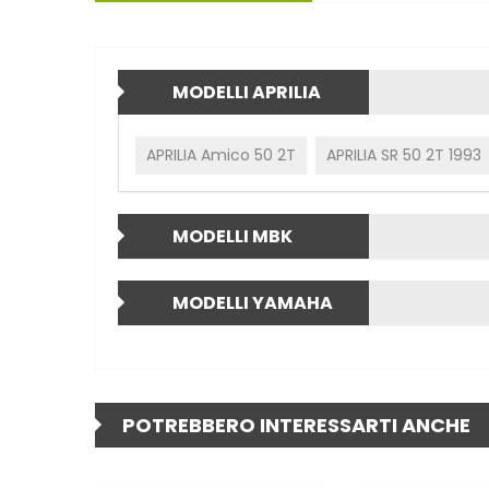
MODELLI APRILIA
APRILIA Amico 50 2T
APRILIA SR 50 2T 1993
MODELLI MBK
MODELLI YAMAHA
POTREBBERO INTERESSARTI ANCHE