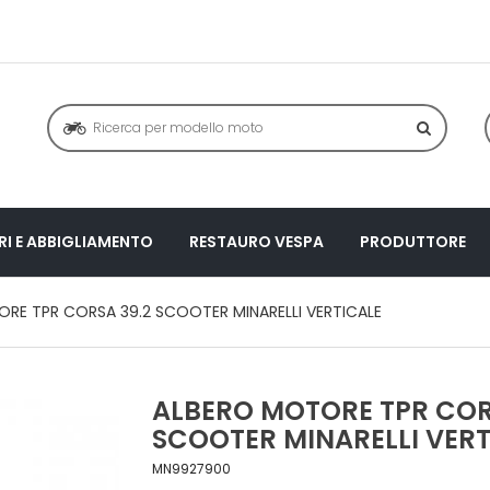
I E ABBIGLIAMENTO
RESTAURO VESPA
PRODUTTORE
RE TPR CORSA 39.2 SCOOTER MINARELLI VERTICALE
ALBERO MOTORE TPR COR
SCOOTER MINARELLI VERT
MN9927900